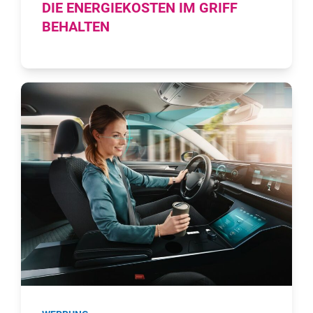
DIE ENERGIEKOSTEN IM GRIFF
BEHALTEN