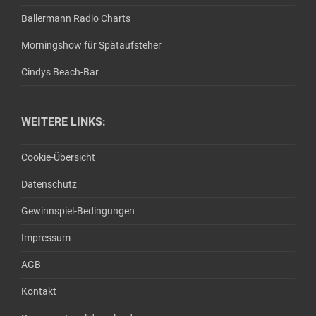
Ballermann Radio Charts
Morningshow für Spätaufsteher
Cindys Beach-Bar
WEITERE LINKS:
Cookie-Übersicht
Datenschutz
Gewinnspiel-Bedingungen
Impressum
AGB
Kontakt