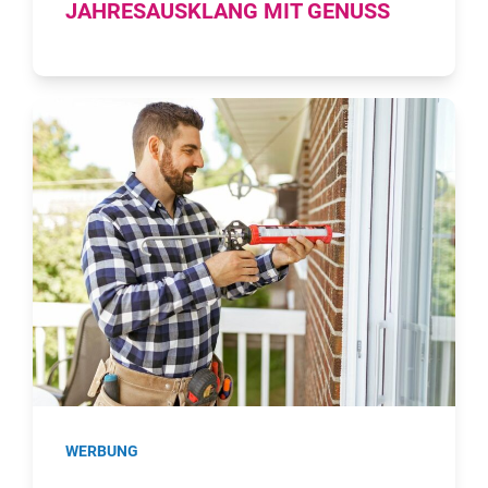
JAHRESAUSKLANG MIT GENUSS
WERBUNG