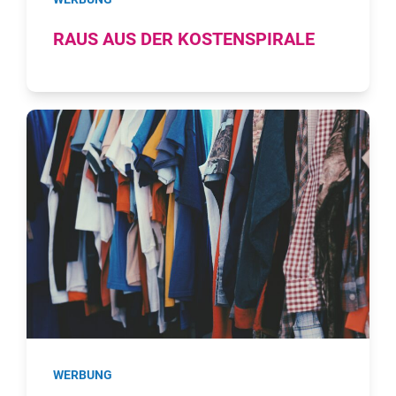
RAUS AUS DER KOSTENSPIRALE
WERBUNG