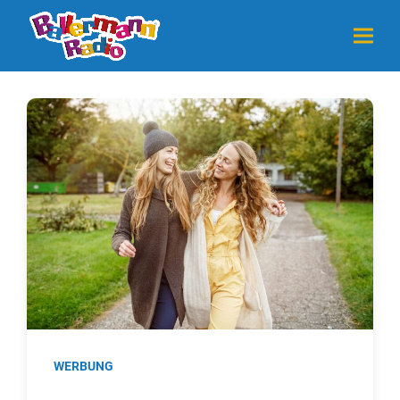
WERBUNG