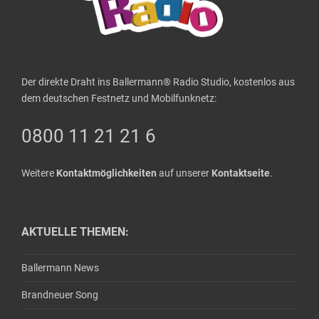
Der direkte Draht ins Ballermann® Radio Studio, kostenlos aus
dem deutschen Festnetz und Mobilfunknetz:
0800 11 21 21 6
Weitere
Kontaktmöglichkeiten
auf unserer
Kontaktseite
.
AKTUELLE THEMEN:
Ballermann News
Brandneuer Song