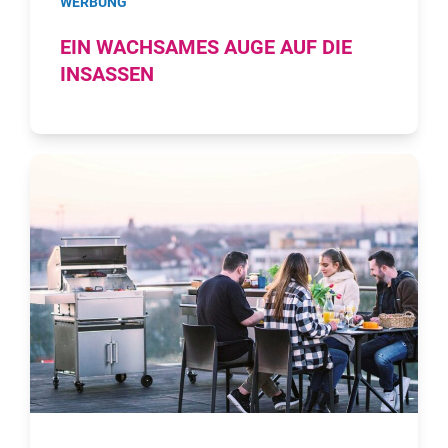
WERBUNG
EIN WACHSAMES AUGE AUF DIE
INSASSEN