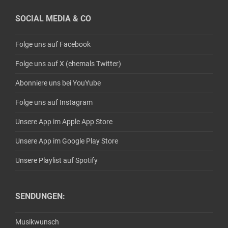
SOCIAL MEDIA & CO
Folge uns auf Facebook
Folge uns auf X (ehemals Twitter)
Abonniere uns bei YouYube
Folge uns auf Instagram
Unsere App im Apple App Store
Unsere App im Google Play Store
Unsere Playlist auf Spotify
SENDUNGEN:
Musikwunsch