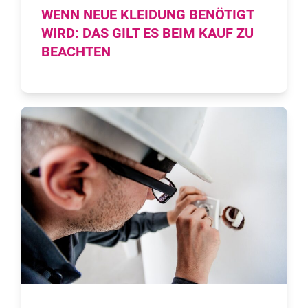
WENN NEUE KLEIDUNG BENÖTIGT
WIRD: DAS GILT ES BEIM KAUF ZU
BEACHTEN