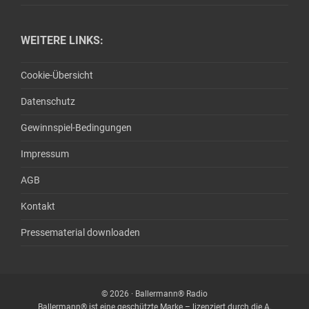
WEITERE LINKS:
Cookie-Übersicht
Datenschutz
Gewinnspiel-Bedingungen
Impressum
AGB
Kontakt
Pressematerial downloaden
© 2026 · Ballermann® Radio
Ballermann® ist eine geschützte Marke – lizenziert durch die A.