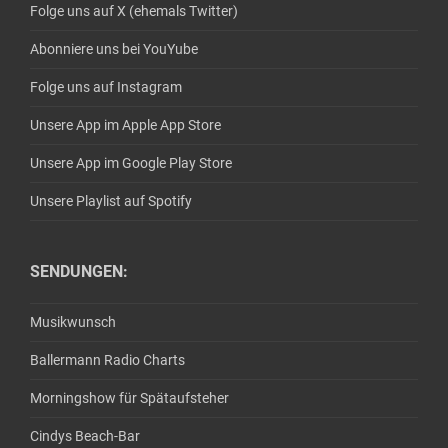
Folge uns auf X (ehemals Twitter)
Abonniere uns bei YouYube
Folge uns auf Instagram
Unsere App im Apple App Store
Unsere App im Google Play Store
Unsere Playlist auf Spotify
SENDUNGEN:
Musikwunsch
Ballermann Radio Charts
Morningshow für Spätaufsteher
Cindys Beach-Bar