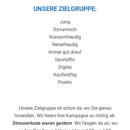
UNSERE ZIELGRUPPE:
Jung
Dynamisch
Konsumfreudig
Reisefreudig
Immer gut drauf
Sportaffin
Digital
Kaufkräftig
Positiv
Unsere Zielgruppe ist schon da, wo Sie genau
hinwollen. Wir feiern Ihre Kampagne so richtig ab.
Streuverluste waren gestern
. Wir fangen da an, wo