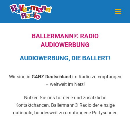
BALLERMANN® RADIO
AUDIOWERBUNG
AUDIOWERBUNG, DIE BALLERT!
Wir sind in
GANZ Deutschland
im Radio zu empfangen
– weltweit im Netz!
Nutzen Sie uns für neue und zusätzliche
Kontaktchancen. Ballermann® Radio der einzige
nationale, bundesweit zu empfangene Partysender.