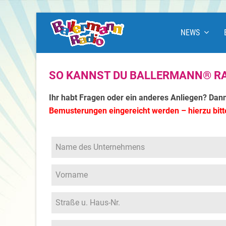
NEWS
SO KANNST DU BALLERMANN® RA
Ihr habt Fragen oder ein anderes Anliegen? Dan
Bemusterungen eingereicht werden – hierzu bitt