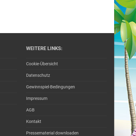
WEITERE LINKS:
Cookie-Übersicht
Datenschutz
Gewinnspiel-Bedingungen
Impressum
AGB
Kontakt
Pressematerial downloaden