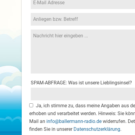
SPAM-ABFRAGE: Was ist unsere Lieblingsinsel?
Ja, ich stimme zu, dass meine Angaben aus d
erhoben und verarbeitet werden. Hinweis: Sie könne
Mail an
info@ballermann-radio.de
widerrufen. De
finden Sie in unserer
Datenschutzerklärung
.