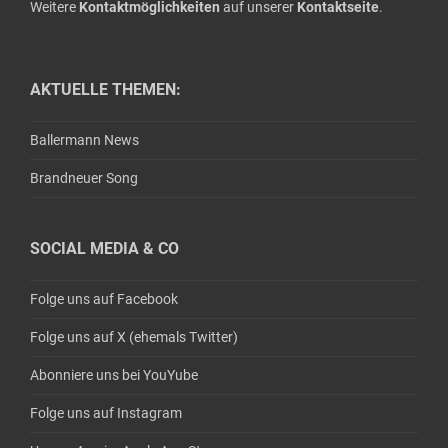
Weitere
Kontaktmöglichkeiten
auf unserer
Kontaktseite
.
AKTUELLE THEMEN:
Ballermann News
Brandneuer Song
SOCIAL MEDIA & CO
Folge uns auf Facebook
Folge uns auf X (ehemals Twitter)
Abonniere uns bei YouYube
Folge uns auf Instagram