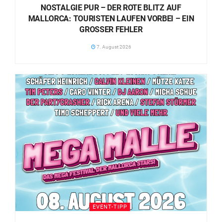
NOSTALGIE PUR – DER ROTE BLITZ AUF
MALLORCA: TOURISTEN LAUFEN VORBEI – EIN
GROSSER FEHLER
7. August 2026
EVENT-TIPP