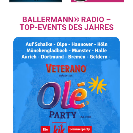
BALLERMANN® RADIO –
TOP-EVENTS DES JAHRES