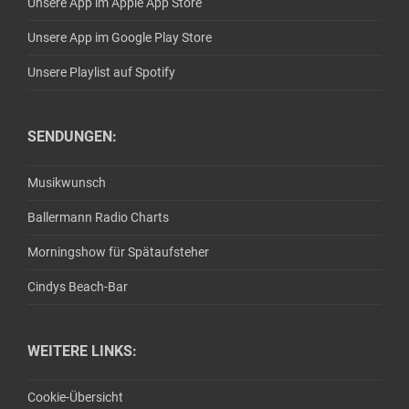
Unsere App im Apple App Store
Unsere App im Google Play Store
Unsere Playlist auf Spotify
SENDUNGEN:
Musikwunsch
Ballermann Radio Charts
Morningshow für Spätaufsteher
Cindys Beach-Bar
WEITERE LINKS:
Cookie-Übersicht