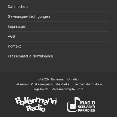
Datenschutz
Gewinnspiel-Bedingungen
Impressum
AGB
Kontakt
Pressematerial downloaden
© 2026 · Ballermann® Radio
Ballermann® ist eine geschützte Marke – lizenziert durch die A.
Engelhardt – Markenkonzepte GmbH