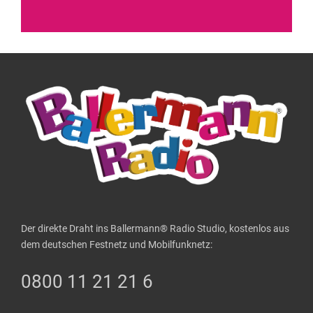
Der direkte Draht ins Ballermann® Radio Studio, kostenlos aus
dem deutschen Festnetz und Mobilfunknetz:
0800 11 21 21 6