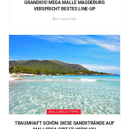
GRANDIOS! MEGA MALLE MAGDEBURG
VERSPRICHT BESTES LINE-UP
6. August 2026
MALLORCA-TIPPS
TRAUMHAFT SCHÖN: DIESE SANDSTRÄNDE AUF