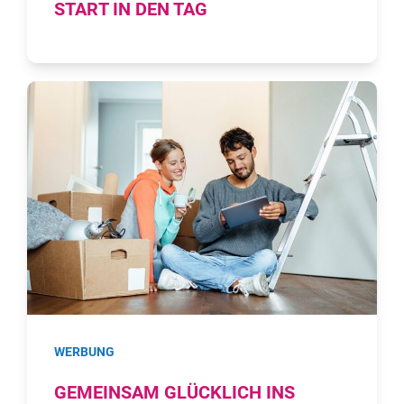
START IN DEN TAG
WERBUNG
GEMEINSAM GLÜCKLICH INS