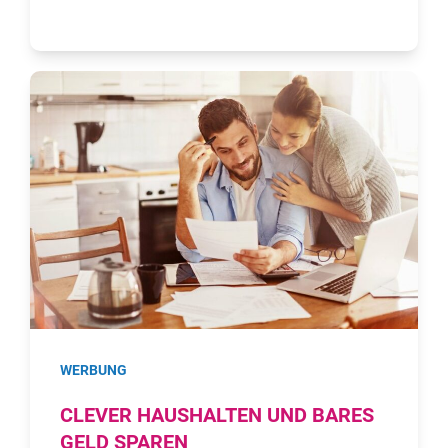
WERBUNG
CLEVER HAUSHALTEN UND BARES
GELD SPAREN