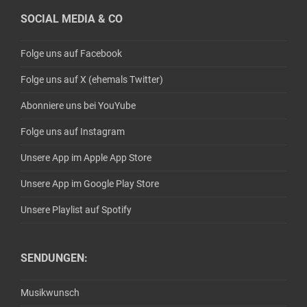
SOCIAL MEDIA & CO
Folge uns auf Facebook
Folge uns auf X (ehemals Twitter)
Abonniere uns bei YouYube
Folge uns auf Instagram
Unsere App im Apple App Store
Unsere App im Google Play Store
Unsere Playlist auf Spotify
SENDUNGEN:
Musikwunsch