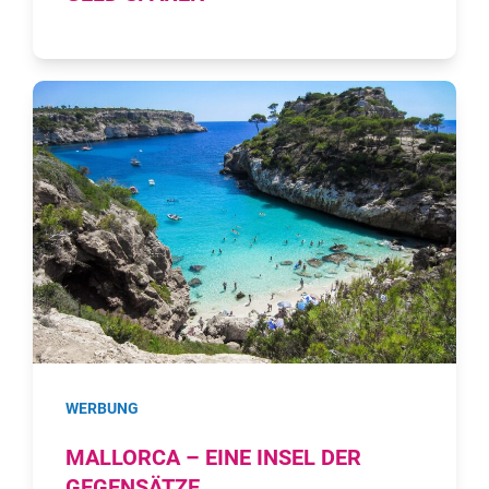
WERBUNG
MALLORCA – EINE INSEL DER
GEGENSÄTZE