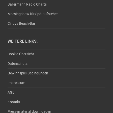
Ballermann Radio Charts
Morningshow für Spätaufsteher
Cindys Beach-Bar
WEITERE LINKS:
Cookie-Übersicht
Datenschutz
Gewinnspiel-Bedingungen
Impressum
AGB
Kontakt
Pressematerial downloaden