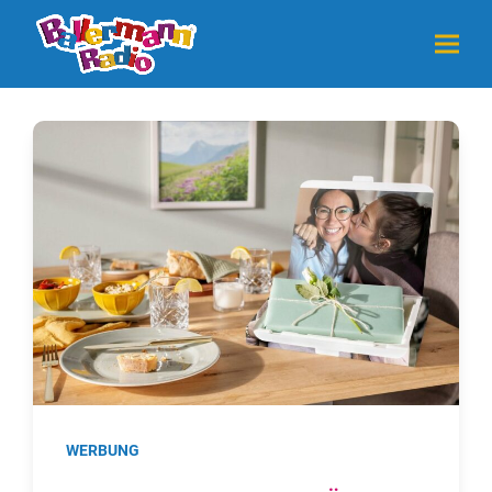
WERBUNG