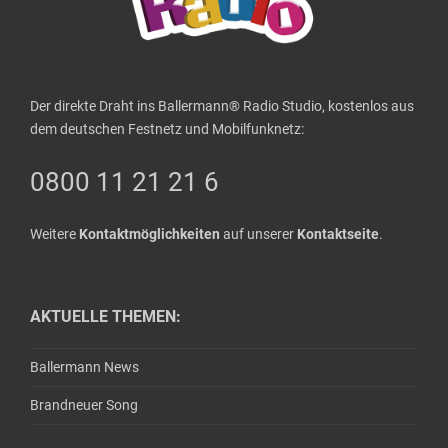
Der direkte Draht ins Ballermann® Radio Studio, kostenlos aus
dem deutschen Festnetz und Mobilfunknetz:
0800 11 21 21 6
Weitere
Kontaktmöglichkeiten
auf unserer
Kontaktseite
.
AKTUELLE THEMEN:
Ballermann News
Brandneuer Song