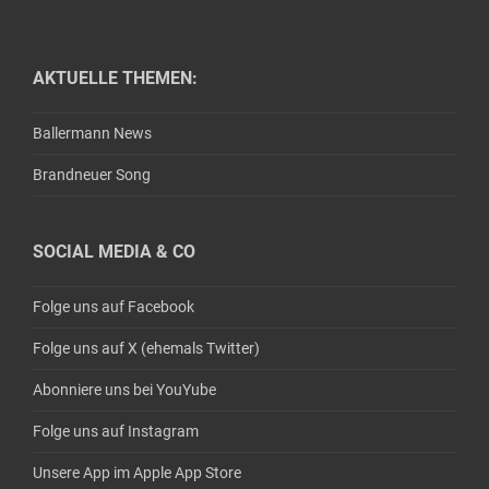
AKTUELLE THEMEN:
Ballermann News
Brandneuer Song
SOCIAL MEDIA & CO
Folge uns auf Facebook
Folge uns auf X (ehemals Twitter)
Abonniere uns bei YouYube
Folge uns auf Instagram
Unsere App im Apple App Store