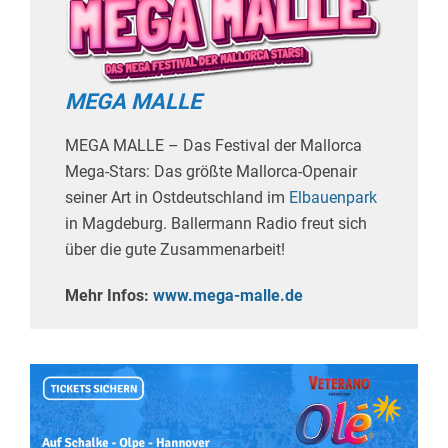
MEGA MALLE
MEGA MALLE – Das Festival der Mallorca
Mega-Stars: Das größte Mallorca-Openair
seiner Art in Ostdeutschland im
Elbauenpark
in Magdeburg. Ballermann Radio freut sich
über die gute Zusammenarbeit!
Mehr Infos:
www.mega-malle.de