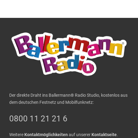
Der direkte Draht ins Ballermann® Radio Studio, kostenlos aus
dem deutschen Festnetz und Mobilfunknetz:
0800 11 21 21 6
Weitere
Kontaktmöglichkeiten
auf unserer
Kontaktseite
.