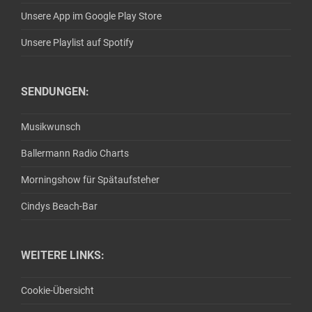
Unsere App im Google Play Store
Unsere Playlist auf Spotify
SENDUNGEN:
Musikwunsch
Ballermann Radio Charts
Morningshow für Spätaufsteher
Cindys Beach-Bar
WEITERE LINKS:
Cookie-Übersicht