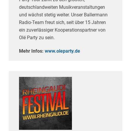
deutschlandweiten Musikveranstaltungen
und wächst stetig weiter. Unser Ballermann
Radio-Team freut sich, seit über 15 Jahren
ein zuverlässiger Kooperationspartner von
Olé Party zu sein.
Mehr Infos:
www.oleparty.de