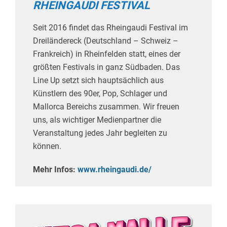
RHEINGAUDI FESTIVAL
Seit 2016 findet das Rheingaudi Festival im
Dreiländereck (Deutschland – Schweiz –
Frankreich) in Rheinfelden statt, eines der
größten Festivals in ganz Südbaden. Das
Line Up setzt sich hauptsächlich aus
Künstlern des 90er, Pop, Schlager und
Mallorca Bereichs zusammen. Wir freuen
uns, als wichtiger Medienpartner die
Veranstaltung jedes Jahr begleiten zu
können.
Mehr Infos:
www.rheingaudi.de/