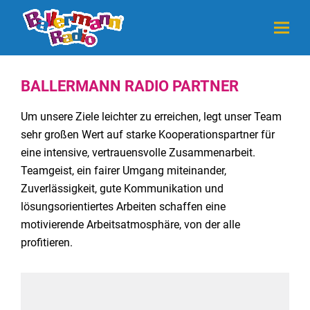
BALLERMANN RADIO PARTNER
Um unsere Ziele leichter zu erreichen, legt unser Team
sehr großen Wert auf starke Kooperationspartner für
eine intensive, vertrauensvolle Zusammenarbeit.
Teamgeist, ein fairer Umgang miteinander,
Zuverlässigkeit, gute Kommunikation und
lösungsorientiertes Arbeiten schaffen eine
motivierende Arbeitsatmosphäre, von der alle
profitieren.