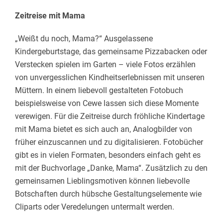
Zeitreise mit Mama
„Weißt du noch, Mama?“ Ausgelassene
Kindergeburtstage, das gemeinsame Pizzabacken oder
Verstecken spielen im Garten – viele Fotos erzählen
von unvergesslichen Kindheitserlebnissen mit unseren
Müttern. In einem liebevoll gestalteten Fotobuch
beispielsweise von Cewe lassen sich diese Momente
verewigen. Für die Zeitreise durch fröhliche Kindertage
mit Mama bietet es sich auch an, Analogbilder von
früher einzuscannen und zu digitalisieren. Fotobücher
gibt es in vielen Formaten, besonders einfach geht es
mit der Buchvorlage „Danke, Mama“. Zusätzlich zu den
gemeinsamen Lieblingsmotiven können liebevolle
Botschaften durch hübsche Gestaltungselemente wie
Cliparts oder Veredelungen untermalt werden.