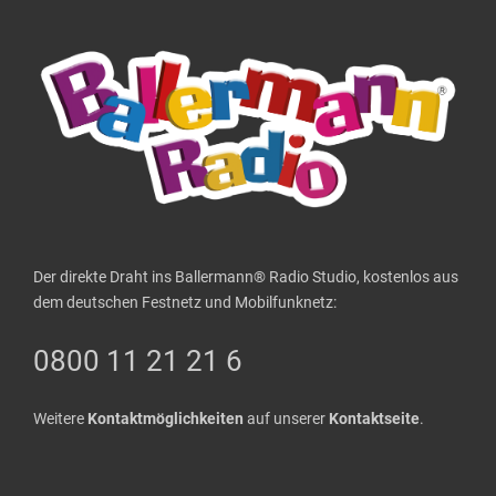
Der direkte Draht ins Ballermann® Radio Studio, kostenlos aus
dem deutschen Festnetz und Mobilfunknetz:
0800 11 21 21 6
Weitere
Kontaktmöglichkeiten
auf unserer
Kontaktseite
.