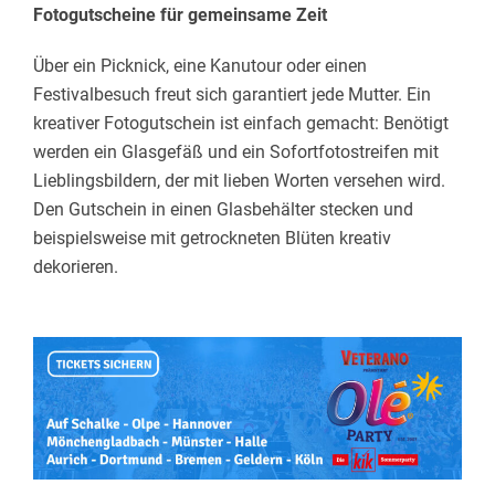
Fotogutscheine für gemeinsame Zeit
Über ein Picknick, eine Kanutour oder einen
Festivalbesuch freut sich garantiert jede Mutter. Ein
kreativer Fotogutschein ist einfach gemacht: Benötigt
werden ein Glasgefäß und ein Sofortfotostreifen mit
Lieblingsbildern, der mit lieben Worten versehen wird.
Den Gutschein in einen Glasbehälter stecken und
beispielsweise mit getrockneten Blüten kreativ
dekorieren.