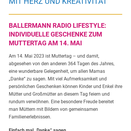
MIT HERZ UND KREATIVITÄT
BALLERMANN RADIO LIFESTYLE:
INDIVIDUELLE GESCHENKE ZUM
MUTTERTAG AM 14. MAI
Am 14. Mai 2023 ist Muttertag – und damit,
abgesehen von den anderen 364 Tagen des Jahres,
eine wunderbare Gelegenheit, um allen Mamas
„Danke“ zu sagen. Mit viel Aufmerksamkeit und
persönlichen Geschenken können Kinder und Enkel ihre
Mütter und Großmütter an diesem Tag feiern und
rundum verwöhnen. Eine besondere Freude bereitet
man Müttern mit Bildern von gemeinsamen
Familienerlebnissen.
Einfach mal „Danke“ sagen