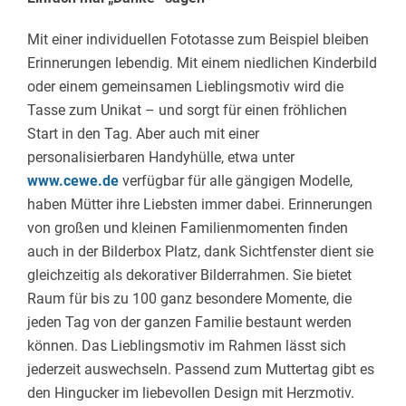
Mit einer individuellen Fototasse zum Beispiel bleiben
Erinnerungen lebendig. Mit einem niedlichen Kinderbild
oder einem gemeinsamen Lieblingsmotiv wird die
Tasse zum Unikat – und sorgt für einen fröhlichen
Start in den Tag. Aber auch mit einer
personalisierbaren Handyhülle, etwa unter
www.cewe.de
verfügbar für alle gängigen Modelle,
haben Mütter ihre Liebsten immer dabei. Erinnerungen
von großen und kleinen Familienmomenten finden
auch in der Bilderbox Platz, dank Sichtfenster dient sie
gleichzeitig als dekorativer Bilderrahmen. Sie bietet
Raum für bis zu 100 ganz besondere Momente, die
jeden Tag von der ganzen Familie bestaunt werden
können. Das Lieblingsmotiv im Rahmen lässt sich
jederzeit auswechseln. Passend zum Muttertag gibt es
den Hingucker im liebevollen Design mit Herzmotiv.