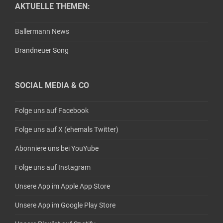
AKTUELLE THEMEN:
Ballermann News
Brandneuer Song
SOCIAL MEDIA & CO
Folge uns auf Facebook
Folge uns auf X (ehemals Twitter)
Abonniere uns bei YouYube
Folge uns auf Instagram
Unsere App im Apple App Store
Unsere App im Google Play Store