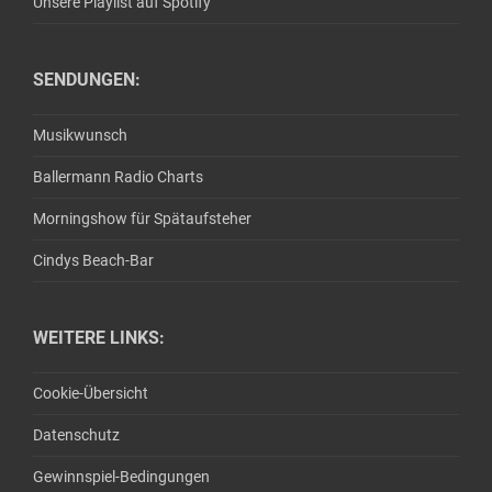
Unsere Playlist auf Spotify
SENDUNGEN:
Musikwunsch
Ballermann Radio Charts
Morningshow für Spätaufsteher
Cindys Beach-Bar
WEITERE LINKS:
Cookie-Übersicht
Datenschutz
Gewinnspiel-Bedingungen