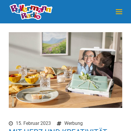
15. Februar 2023
Werbung