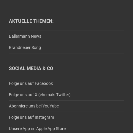
AKTUELLE THEMEN:
Ballermann News
Brandneuer Song
SOCIAL MEDIA & CO
Folge uns auf Facebook
Folge uns auf X (ehemals Twitter)
Abonniere uns bei YouYube
Folge uns auf Instagram
Unsere App im Apple App Store