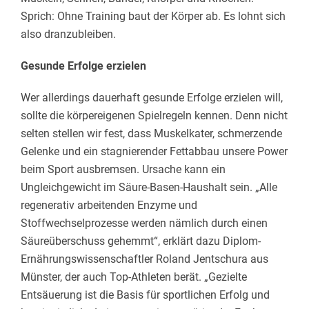
Sprich: Ohne Training baut der Körper ab. Es lohnt sich
also dranzubleiben.
Gesunde Erfolge erzielen
Wer allerdings dauerhaft gesunde Erfolge erzielen will,
sollte die körpereigenen Spielregeln kennen. Denn nicht
selten stellen wir fest, dass Muskelkater, schmerzende
Gelenke und ein stagnierender Fettabbau unsere Power
beim Sport ausbremsen. Ursache kann ein
Ungleichgewicht im Säure-Basen-Haushalt sein. „Alle
regenerativ arbeitenden Enzyme und
Stoffwechselprozesse werden nämlich durch einen
Säureüberschuss gehemmt“, erklärt dazu Diplom-
Ernährungswissenschaftler Roland Jentschura aus
Münster, der auch Top-Athleten berät. „Gezielte
Entsäuerung ist die Basis für sportlichen Erfolg und