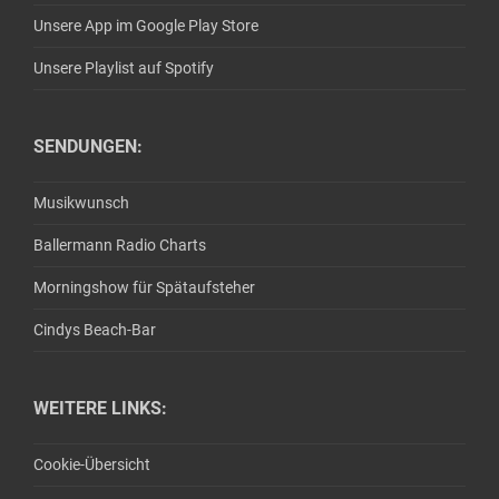
Unsere App im Google Play Store
Unsere Playlist auf Spotify
SENDUNGEN:
Musikwunsch
Ballermann Radio Charts
Morningshow für Spätaufsteher
Cindys Beach-Bar
WEITERE LINKS:
Cookie-Übersicht