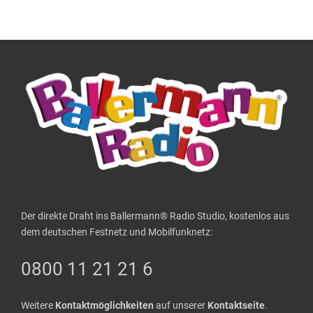
Der direkte Draht ins Ballermann® Radio Studio, kostenlos aus
dem deutschen Festnetz und Mobilfunknetz:
0800 11 21 21 6
Weitere
Kontaktmöglichkeiten
auf unserer
Kontaktseite
.