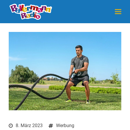
8. März 2023
Werbung