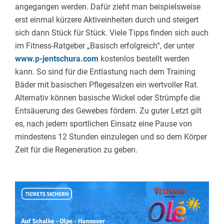
angegangen werden. Dafür zieht man beispielsweise
erst einmal kürzere Aktiveinheiten durch und steigert
sich dann Stück für Stück. Viele Tipps finden sich auch
im Fitness-Ratgeber „Basisch erfolgreich“, der unter
www.p-jentschura.com
kostenlos bestellt werden
kann. So sind für die Entlastung nach dem Training
Bäder mit basischen Pflegesalzen ein wertvoller Rat.
Alternativ können basische Wickel oder Strümpfe die
Entsäuerung des Gewebes fördern. Zu guter Letzt gilt
es, nach jedem sportlichen Einsatz eine Pause von
mindestens 12 Stunden einzulegen und so dem Körper
Zeit für die Regeneration zu geben.