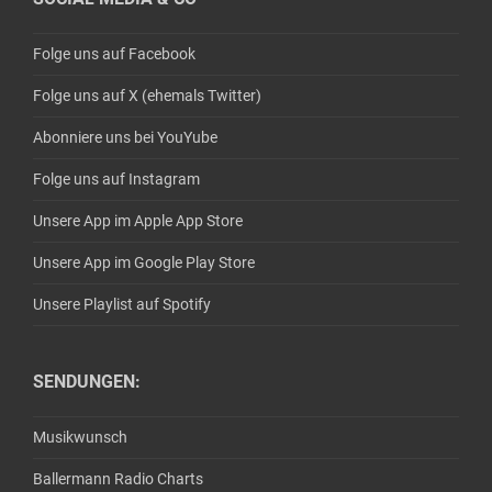
Folge uns auf Facebook
Folge uns auf X (ehemals Twitter)
Abonniere uns bei YouYube
Folge uns auf Instagram
Unsere App im Apple App Store
Unsere App im Google Play Store
Unsere Playlist auf Spotify
SENDUNGEN:
Musikwunsch
Ballermann Radio Charts