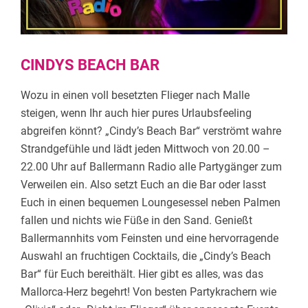
CINDYS BEACH BAR
Wozu in einen voll besetzten Flieger nach Malle
steigen, wenn Ihr auch hier pures Urlaubsfeeling
abgreifen könnt? „Cindy’s Beach Bar“ verströmt wahre
Strandgefühle und lädt jeden Mittwoch von 20.00 –
22.00 Uhr auf Ballermann Radio alle Partygänger zum
Verweilen ein. Also setzt Euch an die Bar oder lasst
Euch in einen bequemen Loungesessel neben Palmen
fallen und nichts wie Füße in den Sand. Genießt
Ballermannhits vom Feinsten und eine hervorragende
Auswahl an fruchtigen Cocktails, die „Cindy’s Beach
Bar“ für Euch bereithält. Hier gibt es alles, was das
Mallorca-Herz begehrt! Von besten Partykrachern wie