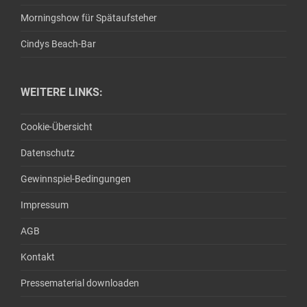
Morningshow für Spätaufsteher
Cindys Beach-Bar
WEITERE LINKS:
Cookie-Übersicht
Datenschutz
Gewinnspiel-Bedingungen
Impressum
AGB
Kontakt
Pressematerial downloaden