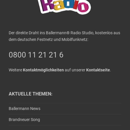
Der direkte Draht ins Ballermann® Radio Studio, kostenlos aus
dem deutschen Festnetz und Mobilfunknetz:
0800 11 21 21 6
Weitere
Kontaktmöglichkeiten
auf unserer
Kontaktseite
.
AKTUELLE THEMEN:
Ballermann News
Brandneuer Song