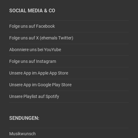
SOCIAL MEDIA & CO
Folge uns auf Facebook
Folge uns auf X (ehemals Twitter)
Abonniere uns bei YouYube
Folge uns auf Instagram
Unsere App im Apple App Store
Unsere App im Google Play Store
Unsere Playlist auf Spotify
SENDUNGEN:
Musikwunsch