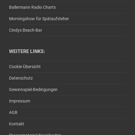
Ballermann Radio Charts
Morningshow für Spätaufsteher
Cindys Beach-Bar
WEITERE LINKS:
Cookie-Übersicht
Datenschutz
Gewinnspiel-Bedingungen
Impressum
AGB
Kontakt