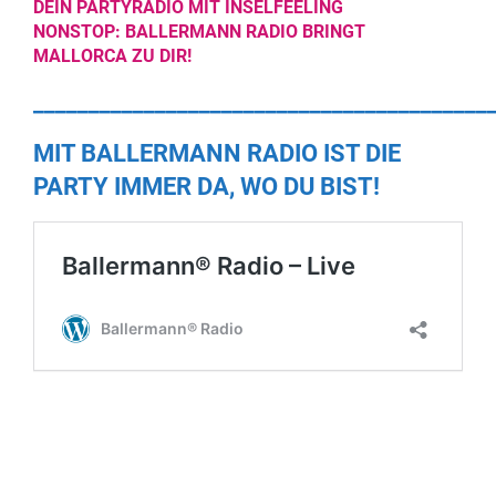
DEIN PARTYRADIO MIT INSELFEELING
NONSTOP:
BALLERMANN RADIO
BRINGT
MALLORCA ZU DIR!
_________________________________________
MIT BALLERMANN RADIO IST DIE
PARTY IMMER DA, WO DU BIST!
_________________________________________