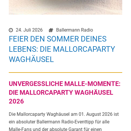
24. Juli 2026
Ballermann Radio
FEIER DEN SOMMER DEINES
LEBENS: DIE MALLORCAPARTY
WAGHÄUSEL
UNVERGESSLICHE MALLE-MOMENTE:
DIE MALLORCAPARTY WAGHÄUSEL
2026
Die
Mallorcaparty
Waghäusel
am 01. August 2026
ist
ein absoluter Ballermann Radio-Eventtipp für alle
Malle-Fans und der absolute Garant für einen