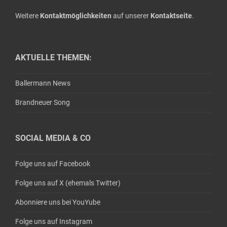
Weitere
Kontaktmöglichkeiten
auf unserer
Kontaktseite
.
AKTUELLE THEMEN:
Ballermann News
Brandneuer Song
SOCIAL MEDIA & CO
Folge uns auf Facebook
Folge uns auf X (ehemals Twitter)
Abonniere uns bei YouYube
Folge uns auf Instagram