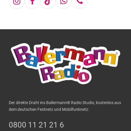
Instagram
Facebook
Tiktok
Whatsapp
Telefon
Der direkte Draht ins Ballermann® Radio Studio, kostenlos aus
dem deutschen Festnetz und Mobilfunknetz:
0800 11 21 21 6