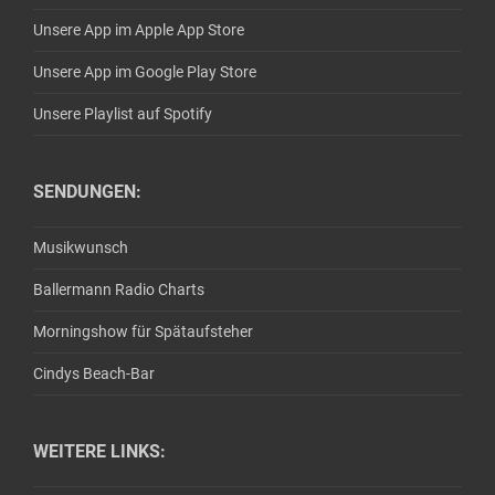
Unsere App im Apple App Store
Unsere App im Google Play Store
Unsere Playlist auf Spotify
SENDUNGEN:
Musikwunsch
Ballermann Radio Charts
Morningshow für Spätaufsteher
Cindys Beach-Bar
WEITERE LINKS: