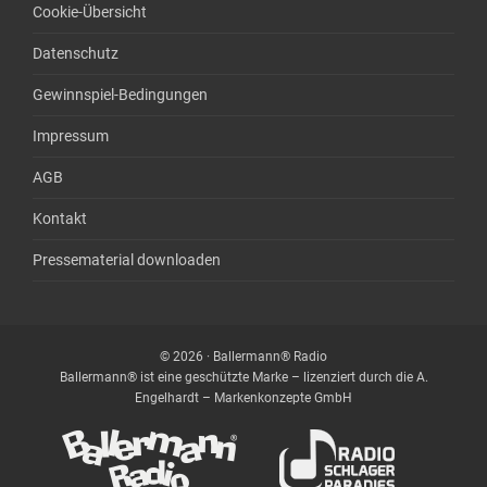
Cookie-Übersicht
Datenschutz
Gewinnspiel-Bedingungen
Impressum
AGB
Kontakt
Pressematerial downloaden
© 2026 · Ballermann® Radio
Ballermann® ist eine geschützte Marke – lizenziert durch die A.
Engelhardt – Markenkonzepte GmbH