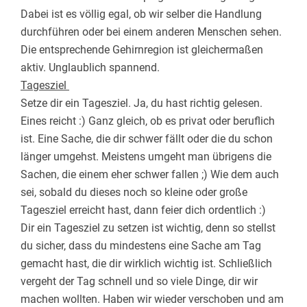
Dabei ist es völlig egal, ob wir selber die Handlung
durchführen oder bei einem anderen Menschen sehen.
Die entsprechende Gehirnregion ist gleichermaßen
aktiv. Unglaublich spannend.
Tagesziel
Setze dir ein Tagesziel. Ja, du hast richtig gelesen.
Eines reicht :) Ganz gleich, ob es privat oder beruflich
ist. Eine Sache, die dir schwer fällt oder die du schon
länger umgehst. Meistens umgeht man übrigens die
Sachen, die einem eher schwer fallen ;) Wie dem auch
sei, sobald du dieses noch so kleine oder große
Tagesziel erreicht hast, dann feier dich ordentlich :)
Dir ein Tagesziel zu setzen ist wichtig, denn so stellst
du sicher, dass du mindestens eine Sache am Tag
gemacht hast, die dir wirklich wichtig ist. Schließlich
vergeht der Tag schnell und so viele Dinge, dir wir
machen wollten. Haben wir wieder verschoben und am