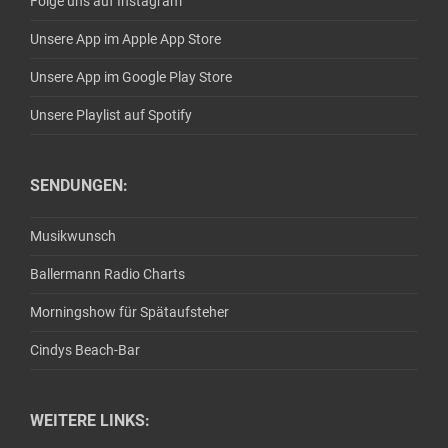
Folge uns auf Instagram
Unsere App im Apple App Store
Unsere App im Google Play Store
Unsere Playlist auf Spotify
SENDUNGEN:
Musikwunsch
Ballermann Radio Charts
Morningshow für Spätaufsteher
Cindys Beach-Bar
WEITERE LINKS: