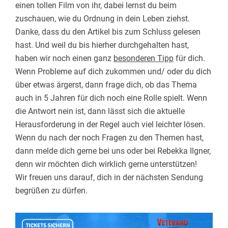
einen tollen Film von ihr, dabei lernst du beim
zuschauen, wie du Ordnung in dein Leben ziehst.
Danke, dass du den Artikel bis zum Schluss gelesen
hast. Und weil du bis hierher durchgehalten hast,
haben wir noch einen ganz
besonderen Tipp
für dich.
Wenn Probleme auf dich zukommen und/ oder du dich
über etwas ärgerst, dann frage dich, ob das Thema
auch in 5 Jahren für dich noch eine Rolle spielt. Wenn
die Antwort nein ist, dann lässt sich die aktuelle
Herausforderung in der Regel auch viel leichter lösen.
Wenn du nach der noch Fragen zu den Themen hast,
dann melde dich gerne bei uns oder bei Rebekka Ilgner,
denn wir möchten dich wirklich gerne unterstützen!
Wir freuen uns darauf, dich in der nächsten Sendung
begrüßen zu dürfen.