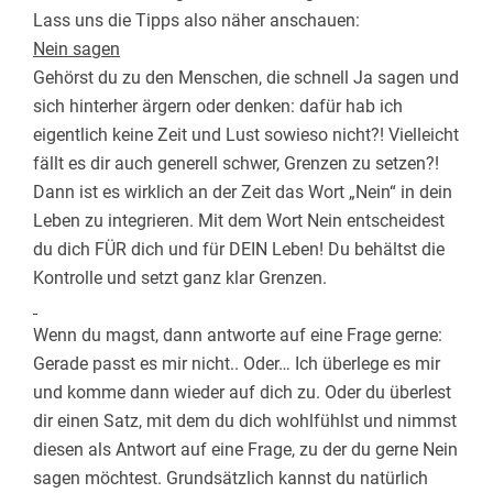
Lass uns die Tipps also näher anschauen:
Nein sagen
Gehörst du zu den Menschen, die schnell Ja sagen und
sich hinterher ärgern oder denken: dafür hab ich
eigentlich keine Zeit und Lust sowieso nicht?! Vielleicht
fällt es dir auch generell schwer, Grenzen zu setzen?!
Dann ist es wirklich an der Zeit das Wort „Nein“ in dein
Leben zu integrieren. Mit dem Wort Nein entscheidest
du dich FÜR dich und für DEIN Leben! Du behältst die
Kontrolle und setzt ganz klar Grenzen.
Wenn du magst, dann antworte auf eine Frage gerne:
Gerade passt es mir nicht.. Oder… Ich überlege es mir
und komme dann wieder auf dich zu. Oder du überlest
dir einen Satz, mit dem du dich wohlfühlst und nimmst
diesen als Antwort auf eine Frage, zu der du gerne Nein
sagen möchtest. Grundsätzlich kannst du natürlich