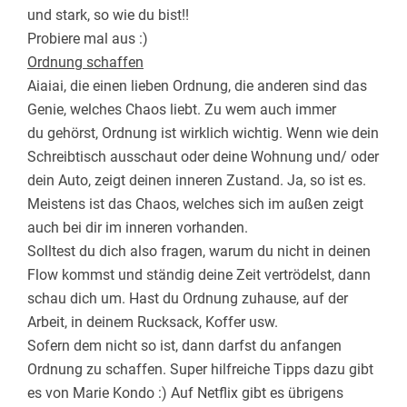
und stark, so wie du bist!!
Probiere mal aus :)
Ordnung schaffen
Aiaiai, die einen lieben Ordnung, die anderen sind das
Genie, welches Chaos liebt. Zu wem auch immer
du gehörst, Ordnung ist wirklich wichtig. Wenn wie dein
Schreibtisch ausschaut oder deine Wohnung und/ oder
dein Auto, zeigt deinen inneren Zustand. Ja, so ist es.
Meistens ist das Chaos, welches sich im außen zeigt
auch bei dir im inneren vorhanden.
Solltest du dich also fragen, warum du nicht in deinen
Flow kommst und ständig deine Zeit vertrödelst, dann
schau dich um. Hast du Ordnung zuhause, auf der
Arbeit, in deinem Rucksack, Koffer usw.
Sofern dem nicht so ist, dann darfst du anfangen
Ordnung zu schaffen. Super hilfreiche Tipps dazu gibt
es von Marie Kondo :) Auf Netflix gibt es übrigens