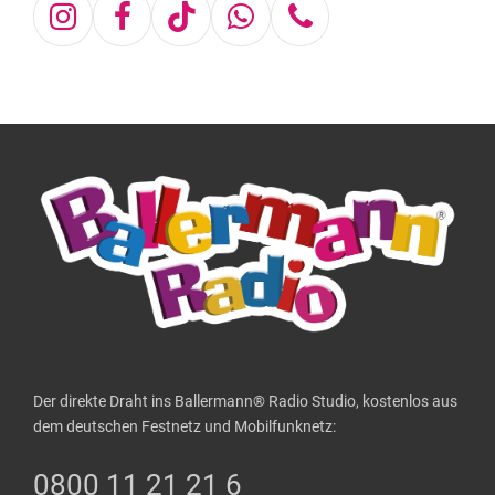
Instagram
Facebook
Tiktok
Whatsapp
Telefon
Der direkte Draht ins Ballermann® Radio Studio, kostenlos aus
dem deutschen Festnetz und Mobilfunknetz:
0800 11 21 21 6