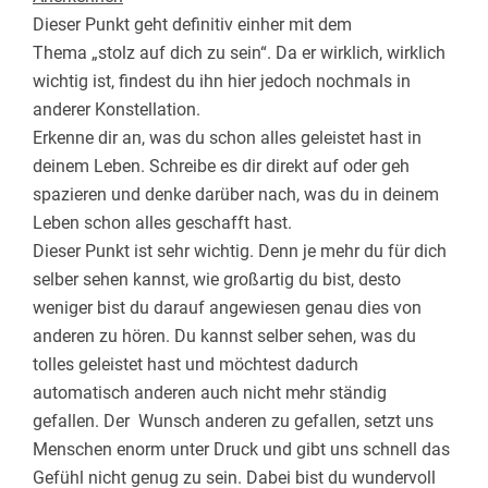
Dieser Punkt geht definitiv einher mit dem
Thema „stolz auf dich zu sein“. Da er wirklich, wirklich
wichtig ist, findest du ihn hier jedoch nochmals in
anderer Konstellation.
Erkenne dir an, was du schon alles geleistet hast in
deinem Leben. Schreibe es dir direkt auf oder geh
spazieren und denke darüber nach, was du in deinem
Leben schon alles geschafft hast.
Dieser Punkt ist sehr wichtig. Denn je mehr du für dich
selber sehen kannst, wie großartig du bist, desto
weniger bist du darauf angewiesen genau dies von
anderen zu hören. Du kannst selber sehen, was du
tolles geleistet hast und möchtest dadurch
automatisch anderen auch nicht mehr ständig
gefallen. Der Wunsch anderen zu gefallen, setzt uns
Menschen enorm unter Druck und gibt uns schnell das
Gefühl nicht genug zu sein. Dabei bist du wundervoll