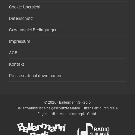
Cookie-Übersicht
Datenschutz
Gewinnspiel-Bedingungen
Impressum
AGB
Kontakt
Pressematerial downloaden
© 2026 · Ballermann® Radio
Ballermann® ist eine geschützte Marke – lizenziert durch die A.
Engelhardt – Markenkonzepte GmbH