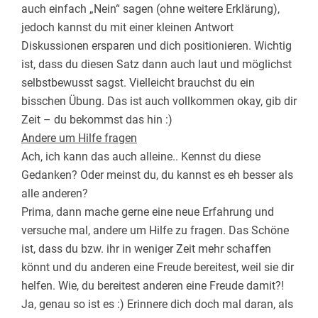
auch einfach „Nein“ sagen (ohne weitere Erklärung),
jedoch kannst du mit einer kleinen Antwort
Diskussionen ersparen und dich positionieren. Wichtig
ist, dass du diesen Satz dann auch laut und möglichst
selbstbewusst sagst. Vielleicht brauchst du ein
bisschen Übung. Das ist auch vollkommen okay, gib dir
Zeit – du bekommst das hin :)
Andere um Hilfe fragen
Ach, ich kann das auch alleine.. Kennst du diese
Gedanken? Oder meinst du, du kannst es eh besser als
alle anderen?
Prima, dann mache gerne eine neue Erfahrung und
versuche mal, andere um Hilfe zu fragen. Das Schöne
ist, dass du bzw. ihr in weniger Zeit mehr schaffen
könnt und du anderen eine Freude bereitest, weil sie dir
helfen. Wie, du bereitest anderen eine Freude damit?!
Ja, genau so ist es :) Erinnere dich doch mal daran, als