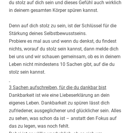
du stolz auf dich sein und dieses Gefühl auch wirklich
in deinem gesamten Körper spüren kannst.
Denn auf dich stolz zu sein, ist der Schlüssel für die
Stärkung deines Selbstbewusstseins.
Probiere es mal aus und wenn du denkst, du findest
nichts, worauf du stolz sein kannst, dann melde dich
bei uns und wir schauen gemeinsam, ob es in deinem
Leben nicht mindestens 10 Sachen gibt, auf die du
stolz sein kannst.
3 Sachen aufschreiben, für die du dankbar bist
Dankbarkeit ist wie eine Liebeserklärung an dein
eigenes Leben. Dankbarkeit zu spüren lässt dich
zufriedener, ausgeglichener und glücklicher sein. Alles
zu sehen, was schon da ist – anstatt den Fokus auf
das zu legen, was noch fehlt.