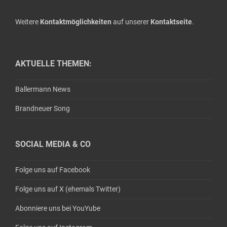
Weitere
Kontaktmöglichkeiten
auf unserer
Kontaktseite
.
AKTUELLE THEMEN:
Ballermann News
Brandneuer Song
SOCIAL MEDIA & CO
Folge uns auf Facebook
Folge uns auf X (ehemals Twitter)
Abonniere uns bei YouYube