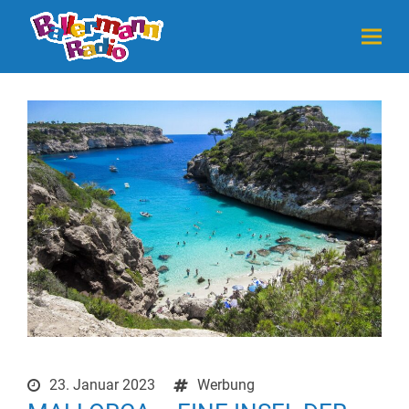
23. Januar 2023
Werbung