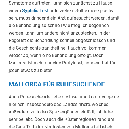
Symptome auftreten, kann sich zunächst zu Hause
einem
Syphilis Test
unterziehen. Sollte diese positiv
sein, muss dringend ein Arzt aufgesucht werden, damit
die Behandlung so schnell wie möglich begonnen
werden kann, um andere nicht anzustecken. In der
Regel ist die Behandlung schnell abgeschlossen und
die Geschlechtskrankheit heilt auch vollkommen
wieder ab, wenn eine Behandlung erfolgt. Doch
Mallorca ist nicht nur eine Partyinsel, sondern hat für
jeden etwas zu bieten.
MALLORCA FÜR RUHESUCHENDE
Auch Ruhesuchende liebe die Insel und kommen gerne
hier her. Insbesondere das Landesinnere, welches
außerdem zu tollen Spaziergängen einlädt, ist dabei
sehr beliebt. Doch auch die Küstenregionen rund um
die Cala Torta im Nordosten von Mallorca ist beliebt