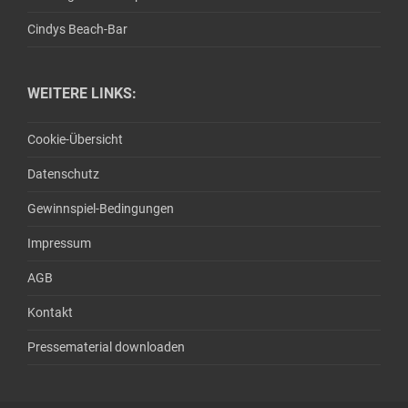
Cindys Beach-Bar
WEITERE LINKS:
Cookie-Übersicht
Datenschutz
Gewinnspiel-Bedingungen
Impressum
AGB
Kontakt
Pressematerial downloaden