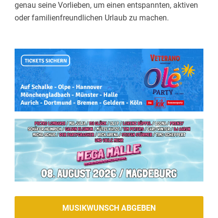
genau seine Vorlieben, um einen entspannten, aktiven
oder familienfreundlichen Urlaub zu machen.
MUSIKWUNSCH ABGEBEN