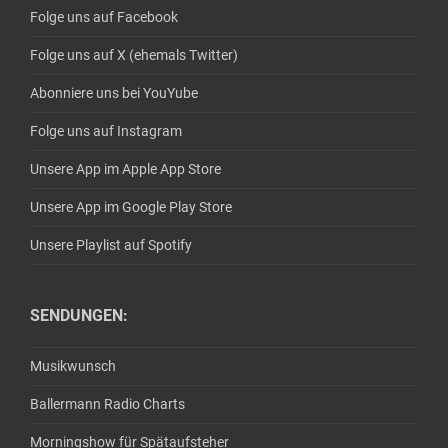
Folge uns auf Facebook
Folge uns auf X (ehemals Twitter)
Abonniere uns bei YouYube
Folge uns auf Instagram
Unsere App im Apple App Store
Unsere App im Google Play Store
Unsere Playlist auf Spotify
SENDUNGEN:
Musikwunsch
Ballermann Radio Charts
Morningshow für Spätaufsteher