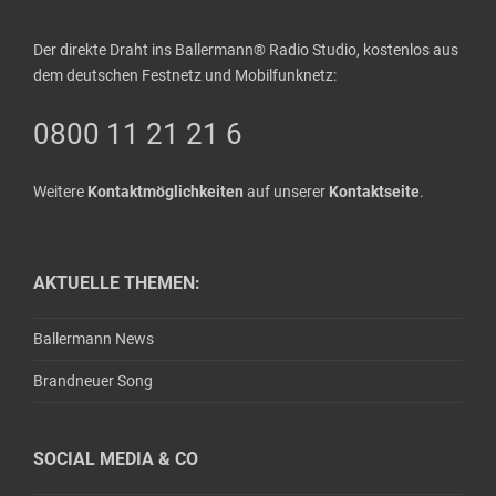
Der direkte Draht ins Ballermann® Radio Studio, kostenlos aus
dem deutschen Festnetz und Mobilfunknetz:
0800 11 21 21 6
Weitere
Kontaktmöglichkeiten
auf unserer
Kontaktseite
.
AKTUELLE THEMEN:
Ballermann News
Brandneuer Song
SOCIAL MEDIA & CO