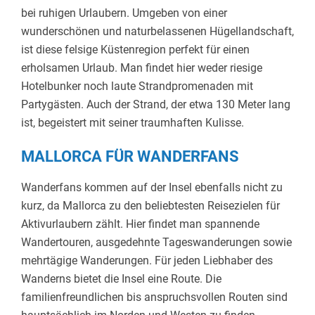
bei ruhigen Urlaubern. Umgeben von einer
wunderschönen und naturbelassenen Hügellandschaft,
ist diese felsige Küstenregion perfekt für einen
erholsamen Urlaub. Man findet hier weder riesige
Hotelbunker noch laute Strandpromenaden mit
Partygästen. Auch der Strand, der etwa 130 Meter lang
ist, begeistert mit seiner traumhaften Kulisse.
MALLORCA FÜR WANDERFANS
Wanderfans kommen auf der Insel ebenfalls nicht zu
kurz, da Mallorca zu den beliebtesten Reisezielen für
Aktivurlaubern zählt. Hier findet man spannende
Wandertouren, ausgedehnte Tageswanderungen sowie
mehrtägige Wanderungen. Für jeden Liebhaber des
Wanderns bietet die Insel eine Route. Die
familienfreundlichen bis anspruchsvollen Routen sind