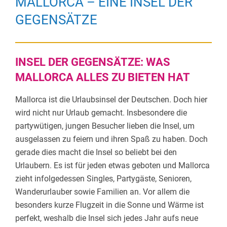
MALLORCA – EINE INSEL DER
GEGENSÄTZE
INSEL DER GEGENSÄTZE: WAS
MALLORCA ALLES ZU BIETEN HAT
Mallorca ist die Urlaubsinsel der Deutschen. Doch hier
wird nicht nur Urlaub gemacht. Insbesondere die
partywütigen, jungen Besucher lieben die Insel, um
ausgelassen zu feiern und ihren Spaß zu haben. Doch
gerade dies macht die Insel so beliebt bei den
Urlaubern. Es ist für jeden etwas geboten und Mallorca
zieht infolgedessen Singles, Partygäste, Senioren,
Wanderurlauber sowie Familien an. Vor allem die
besonders kurze Flugzeit in die Sonne und Wärme ist
perfekt, weshalb die Insel sich jedes Jahr aufs neue