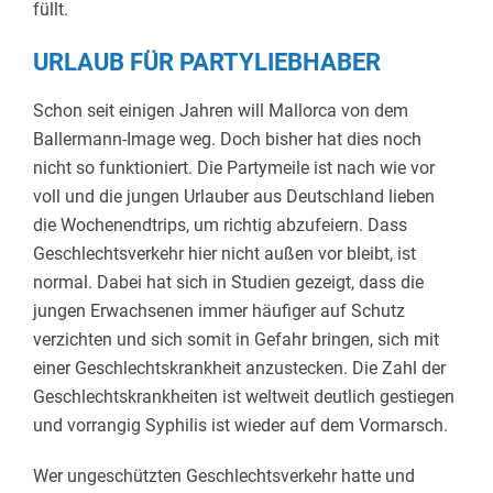
füllt.
URLAUB FÜR PARTYLIEBHABER
Schon seit einigen Jahren will Mallorca von dem
Ballermann-Image weg. Doch bisher hat dies noch
nicht so funktioniert. Die Partymeile ist nach wie vor
voll und die jungen Urlauber aus Deutschland lieben
die Wochenendtrips, um richtig abzufeiern. Dass
Geschlechtsverkehr hier nicht außen vor bleibt, ist
normal. Dabei hat sich in Studien gezeigt, dass die
jungen Erwachsenen immer häufiger auf Schutz
verzichten und sich somit in Gefahr bringen, sich mit
einer Geschlechtskrankheit anzustecken. Die Zahl der
Geschlechtskrankheiten ist weltweit deutlich gestiegen
und vorrangig Syphilis ist wieder auf dem Vormarsch.
Wer ungeschützten Geschlechtsverkehr hatte und