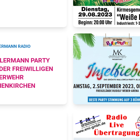
ERMANN RADIO
LERMANN PARTY
 DER FREIWILLIGEN
ERWEHR
ENKIRCHEN