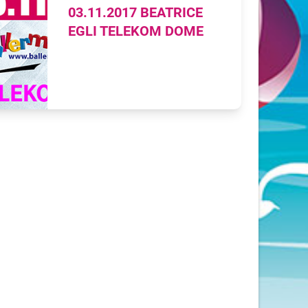
03.11.2017 BEATRICE
EGLI TELEKOM DOME