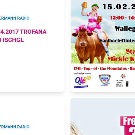
ERMANN RADIO
04.2017 TROFANA
 ISCHGL
ERMANN RADIO