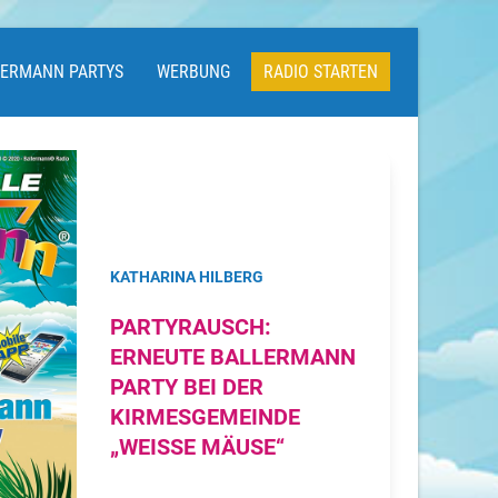
LERMANN PARTYS
WERBUNG
RADIO STARTEN
KATHARINA HILBERG
PARTYRAUSCH:
ERNEUTE BALLERMANN
PARTY BEI DER
KIRMESGEMEINDE
„WEISSE MÄUSE“