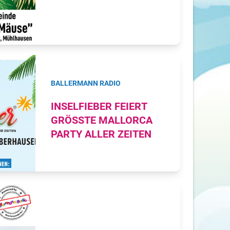
BALLERMANN RADIO
INSELFIEBER FEIERT
GRÖSSTE MALLORCA P
ARTY ALLER ZEITEN