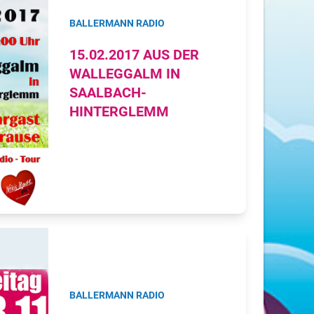
BALLERMANN RADIO
15.02.2017 AUS DER
WALLEGGALM IN
SAALBACH-
HINTERGLEMM
BALLERMANN RADIO