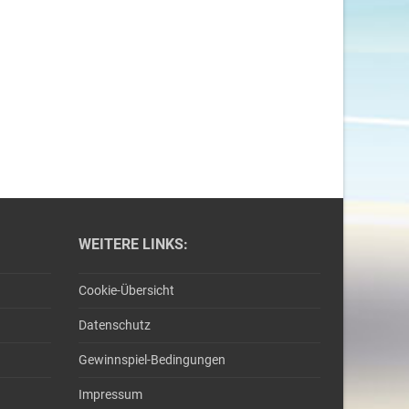
WEITERE LINKS:
Cookie-Übersicht
Datenschutz
Gewinnspiel-Bedingungen
Impressum