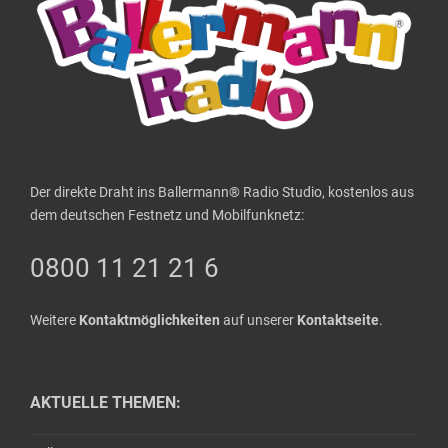
Der direkte Draht ins Ballermann® Radio Studio, kostenlos aus
dem deutschen Festnetz und Mobilfunknetz:
0800 11 21 21 6
Weitere
Kontaktmöglichkeiten
auf unserer
Kontaktseite
.
AKTUELLE THEMEN: