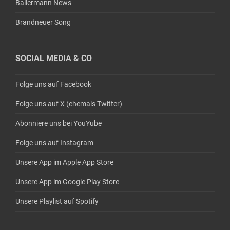
Ballermann News
Brandneuer Song
SOCIAL MEDIA & CO
Folge uns auf Facebook
Folge uns auf X (ehemals Twitter)
Abonniere uns bei YouYube
Folge uns auf Instagram
Unsere App im Apple App Store
Unsere App im Google Play Store
Unsere Playlist auf Spotify