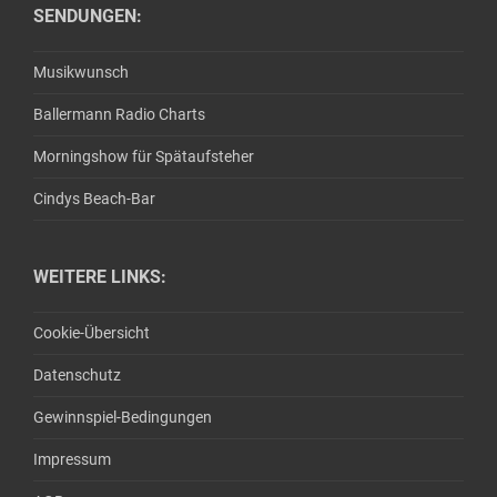
SENDUNGEN:
Musikwunsch
Ballermann Radio Charts
Morningshow für Spätaufsteher
Cindys Beach-Bar
WEITERE LINKS:
Cookie-Übersicht
Datenschutz
Gewinnspiel-Bedingungen
Impressum