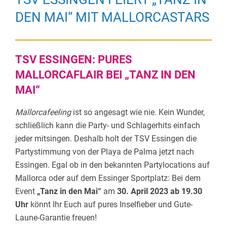
DEN MAI“ MIT MALLORCASTARS
TSV ESSINGEN: PURES
MALLORCAFLAIR BEI „TANZ IN DEN
MAI“
Mallorcafeeling
ist so angesagt wie nie. Kein Wunder,
schließlich kann die Party- und Schlagerhits einfach
jeder mitsingen. Deshalb holt der TSV Essingen die
Partystimmung von der Playa de Palma jetzt nach
Essingen. Egal ob in den bekannten Partylocations auf
Mallorca oder auf dem Essinger Sportplatz: Bei dem
Event
„Tanz in den Mai“
am
30. April 2023 ab 19.30
Uhr
könnt Ihr Euch auf pures Inselfieber und Gute-
Laune-Garantie freuen!