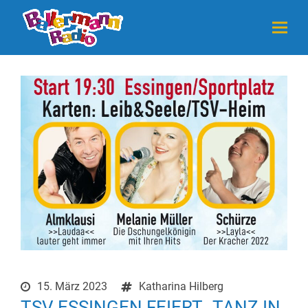
15. März 2023
Katharina Hilberg
TSV ESSINGEN FEIERT „TANZ IN