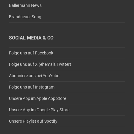
Ballermann News
Brandneuer Song
SOCIAL MEDIA & CO
Folge uns auf Facebook
Folge uns auf X (ehemals Twitter)
Abonniere uns bei YouYube
Folge uns auf Instagram
Unsere App im Apple App Store
Unsere App im Google Play Store
Unsere Playlist auf Spotify