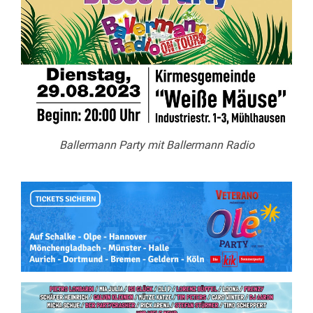
Ballermann Party mit Ballermann Radio