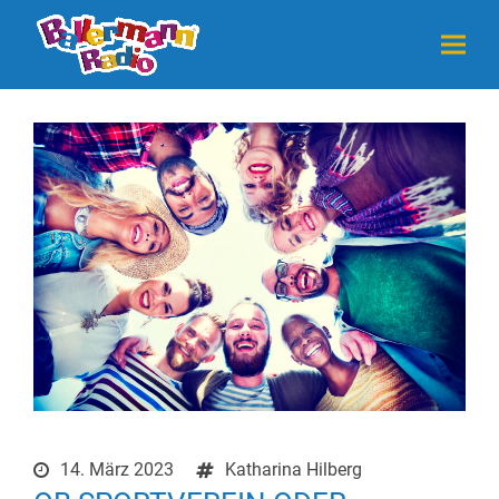
14. März 2023
Katharina Hilberg