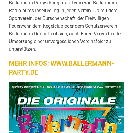
Ballermann Partys bringt das Team von Ballermann
Radio pures Inselfeeling in jeden Verein. Ob mit dem
Sportverein, der Burschenschaft, der Freiwilligen
Feuerwehr, dem Kegelclub oder dem Schützenverein:
Ballermann Radio freut sich, auch Euren Verein bei der
Umsetzung einer unvergesslichen Vereinsfeier zu
unterstützen.
MEHR INFOS:
WWW.BALLERMANN-
PARTY.DE