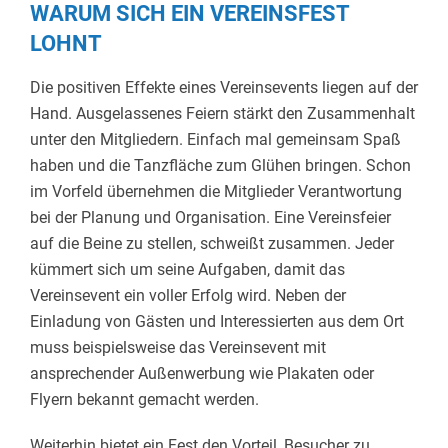
WARUM SICH EIN VEREINSFEST
LOHNT
Die positiven Effekte eines Vereinsevents liegen auf der
Hand. Ausgelassenes Feiern stärkt den Zusammenhalt
unter den Mitgliedern. Einfach mal gemeinsam Spaß
haben und die Tanzfläche zum Glühen bringen. Schon
im Vorfeld übernehmen die Mitglieder Verantwortung
bei der Planung und Organisation. Eine Vereinsfeier
auf die Beine zu stellen, schweißt zusammen. Jeder
kümmert sich um seine Aufgaben, damit das
Vereinsevent ein voller Erfolg wird. Neben der
Einladung von Gästen und Interessierten aus dem Ort
muss beispielsweise das Vereinsevent mit
ansprechender Außenwerbung wie Plakaten oder
Flyern bekannt gemacht werden.
Weiterhin bietet ein Fest den Vorteil, Besucher zu