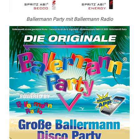
Ballermann Party mit Ballermann Radio