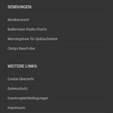
SENDUNGEN:
Musikwunsch
Ballermann Radio Charts
Morningshow für Spätaufsteher
Cindys Beach-Bar
WEITERE LINKS:
Cookie-Übersicht
Datenschutz
Gewinnspiel-Bedingungen
Impressum