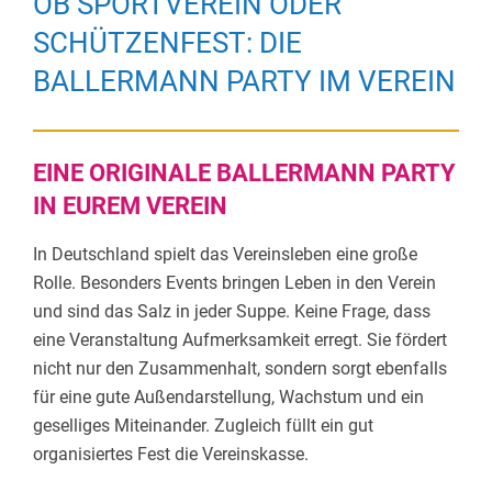
OB SPORTVEREIN ODER
SCHÜTZENFEST: DIE
BALLERMANN PARTY IM VEREIN
EINE ORIGINALE BALLERMANN PARTY
IN EUREM VEREIN
In Deutschland spielt das Vereinsleben eine große
Rolle. Besonders Events bringen Leben in den Verein
und sind das Salz in jeder Suppe. Keine Frage, dass
eine Veranstaltung Aufmerksamkeit erregt. Sie fördert
nicht nur den Zusammenhalt, sondern sorgt ebenfalls
für eine gute Außendarstellung, Wachstum und ein
geselliges Miteinander. Zugleich füllt ein gut
organisiertes Fest die Vereinskasse.