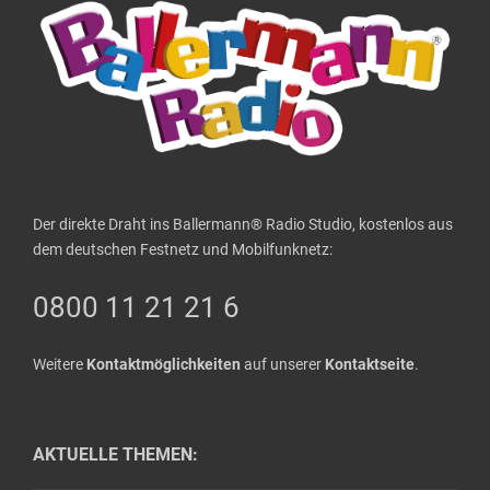
Der direkte Draht ins Ballermann® Radio Studio, kostenlos aus
dem deutschen Festnetz und Mobilfunknetz:
0800 11 21 21 6
Weitere
Kontaktmöglichkeiten
auf unserer
Kontaktseite
.
AKTUELLE THEMEN: