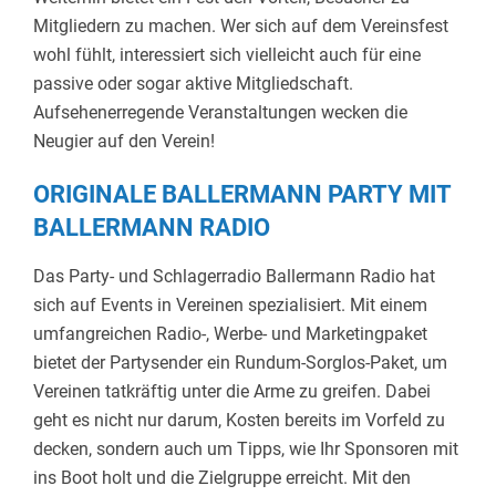
Mitgliedern zu machen. Wer sich auf dem Vereinsfest
wohl fühlt, interessiert sich vielleicht auch für eine
passive oder sogar aktive Mitgliedschaft.
Aufsehenerregende Veranstaltungen wecken die
Neugier auf den Verein!
ORIGINALE BALLERMANN PARTY MIT
BALLERMANN RADIO
Das Party- und Schlagerradio Ballermann Radio hat
sich auf Events in Vereinen spezialisiert. Mit einem
umfangreichen Radio-, Werbe- und Marketingpaket
bietet der Partysender ein Rundum-Sorglos-Paket, um
Vereinen tatkräftig unter die Arme zu greifen. Dabei
geht es nicht nur darum, Kosten bereits im Vorfeld zu
decken, sondern auch um Tipps, wie Ihr Sponsoren mit
ins Boot holt und die Zielgruppe erreicht. Mit den