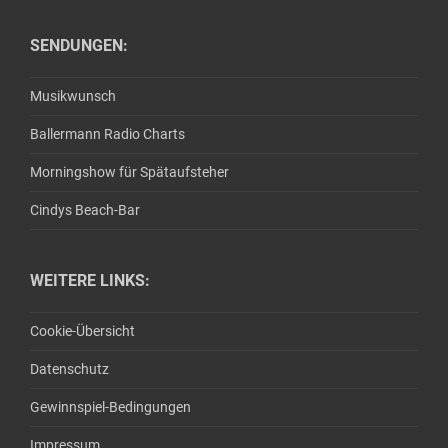
SENDUNGEN:
Musikwunsch
Ballermann Radio Charts
Morningshow für Spätaufsteher
Cindys Beach-Bar
WEITERE LINKS:
Cookie-Übersicht
Datenschutz
Gewinnspiel-Bedingungen
Impressum