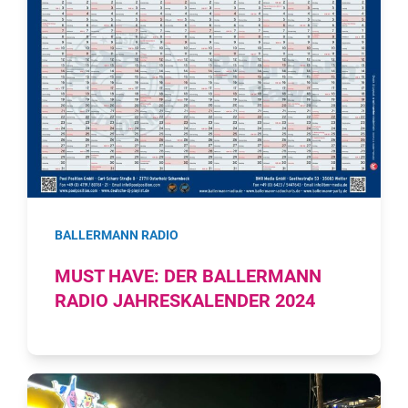
BALLERMANN RADIO
MUST HAVE: DER BALLERMANN
RADIO JAHRESKALENDER 2024