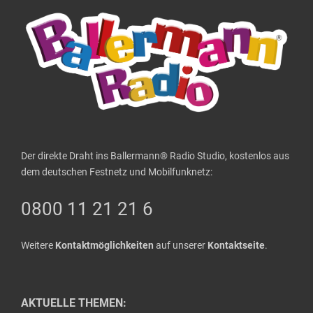
Der direkte Draht ins Ballermann® Radio Studio, kostenlos aus
dem deutschen Festnetz und Mobilfunknetz:
0800 11 21 21 6
Weitere
Kontaktmöglichkeiten
auf unserer
Kontaktseite
.
AKTUELLE THEMEN: