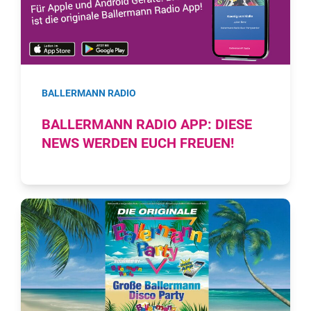
BALLERMANN RADIO
BALLERMANN RADIO APP: DIESE
NEWS WERDEN EUCH FREUEN!