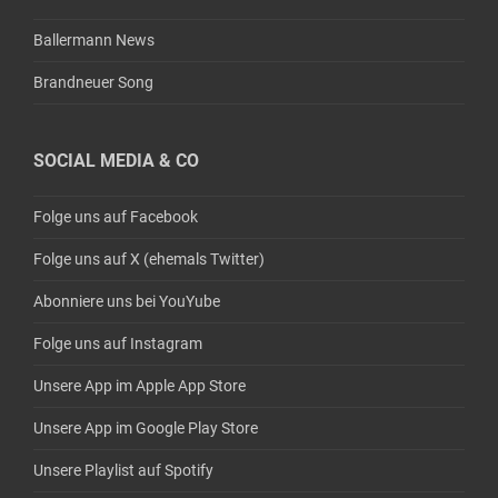
Ballermann News
Brandneuer Song
SOCIAL MEDIA & CO
Folge uns auf Facebook
Folge uns auf X (ehemals Twitter)
Abonniere uns bei YouYube
Folge uns auf Instagram
Unsere App im Apple App Store
Unsere App im Google Play Store
Unsere Playlist auf Spotify