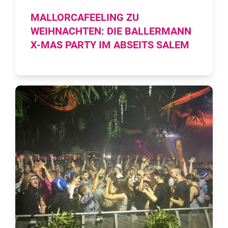
MALLORCAFEELING ZU
WEIHNACHTEN: DIE BALLERMANN
X-MAS PARTY IM ABSEITS SALEM