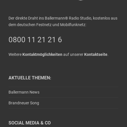
Der direkte Draht ins Ballermann® Radio Studio, kostenlos aus
dem deutschen Festnetz und Mobilfunknetz:
0800 11 21 21 6
Weitere
Kontaktmöglichkeiten
auf unserer
Kontaktseite
.
AKTUELLE THEMEN:
Ballermann News
Brandneuer Song
SOCIAL MEDIA & CO