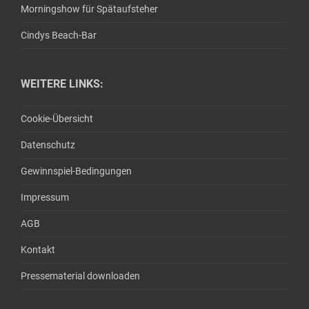
Morningshow für Spätaufsteher
Cindys Beach-Bar
WEITERE LINKS:
Cookie-Übersicht
Datenschutz
Gewinnspiel-Bedingungen
Impressum
AGB
Kontakt
Pressematerial downloaden