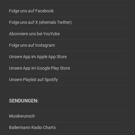
Folge uns auf Facebook
Folge uns auf X (ehemals Twitter)
Abonniere uns bei YouYube
Folge uns auf Instagram
Unsere App im Apple App Store
Unsere App im Google Play Store
Unsere Playlist auf Spotify
SENDUNGEN:
Musikwunsch
Ballermann Radio Charts