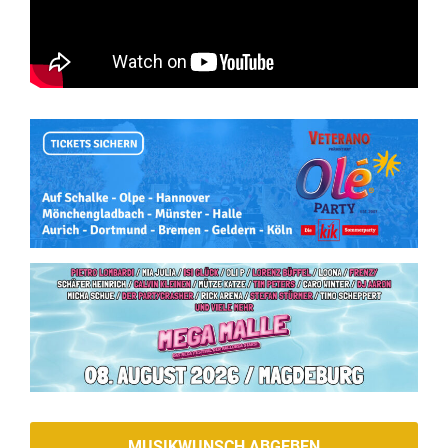
MUSIKWUNSCH ABGEBEN