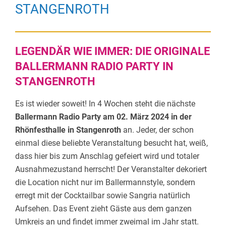
STANGENROTH
LEGENDÄR WIE IMMER: DIE ORIGINALE
BALLERMANN RADIO PARTY IN
STANGENROTH
Es ist wieder soweit! In 4 Wochen steht die nächste
Ballermann Radio Party am 02. März 2024 in der
Rhönfesthalle in Stangenroth
an. Jeder, der schon
einmal diese beliebte Veranstaltung besucht hat, weiß,
dass hier bis zum Anschlag gefeiert wird und totaler
Ausnahmezustand herrscht! Der Veranstalter dekoriert
die Location nicht nur im Ballermannstyle, sondern
erregt mit der Cocktailbar sowie Sangria natürlich
Aufsehen. Das Event zieht Gäste aus dem ganzen
Umkreis an und findet immer zweimal im Jahr statt.