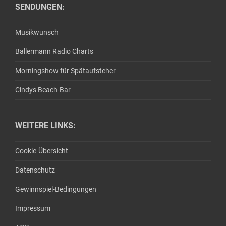
SENDUNGEN:
Musikwunsch
Ballermann Radio Charts
Morningshow für Spätaufsteher
Cindys Beach-Bar
WEITERE LINKS:
Cookie-Übersicht
Datenschutz
Gewinnspiel-Bedingungen
Impressum