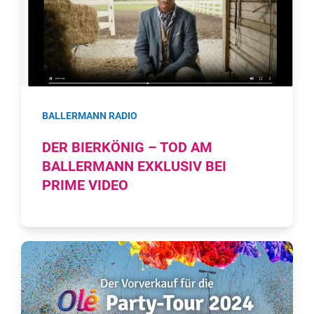
BALLERMANN RADIO
DER BIERKÖNIG – TOD AM
BALLERMANN EXKLUSIV BEI
PRIME VIDEO