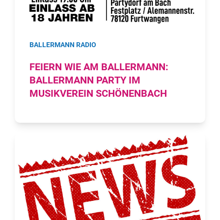
BALLERMANN RADIO
FEIERN WIE AM BALLERMANN:
BALLERMANN PARTY IM
MUSIKVEREIN SCHÖNENBACH