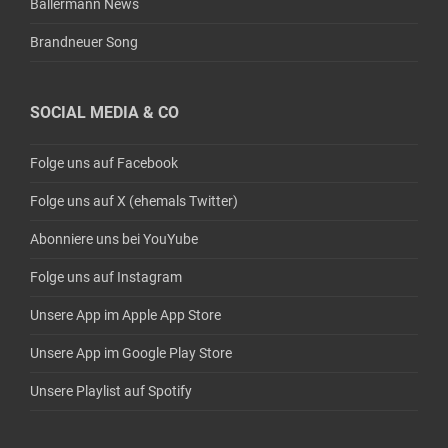
Ballermann News
Brandneuer Song
SOCIAL MEDIA & CO
Folge uns auf Facebook
Folge uns auf X (ehemals Twitter)
Abonniere uns bei YouYube
Folge uns auf Instagram
Unsere App im Apple App Store
Unsere App im Google Play Store
Unsere Playlist auf Spotify