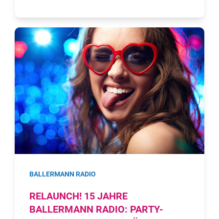
BALLERMANN RADIO
RELAUNCH! 15 JAHRE
BALLERMANN RADIO: PARTY-