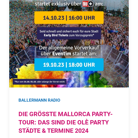
BALLERMANN RADIO
DIE GRÖSSTE MALLORCA PARTY-T
OUR: DAS SIND DIE OLÈ PARTY S
TÄDTE & TERMINE 2024