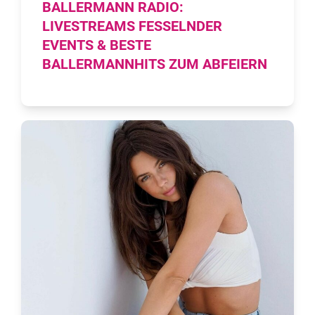
BALLERMANN RADIO:
LIVESTREAMS FESSELNDER
EVENTS & BESTE
BALLERMANNHITS ZUM ABFEIERN