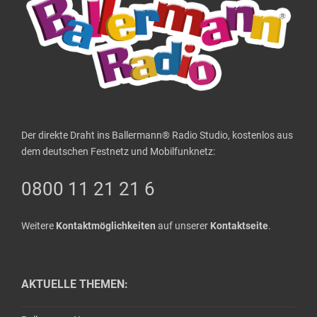
Der direkte Draht ins Ballermann® Radio Studio, kostenlos aus
dem deutschen Festnetz und Mobilfunknetz:
0800 11 21 21 6
Weitere
Kontaktmöglichkeiten
auf unserer
Kontaktseite
.
AKTUELLE THEMEN: