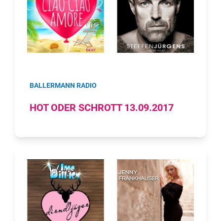
BALLERMANN RADIO
HOT ODER SCHROTT 13.09.2017