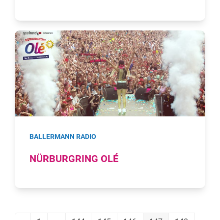
BALLERMANN RADIO
NÜRBURGRING OLÉ