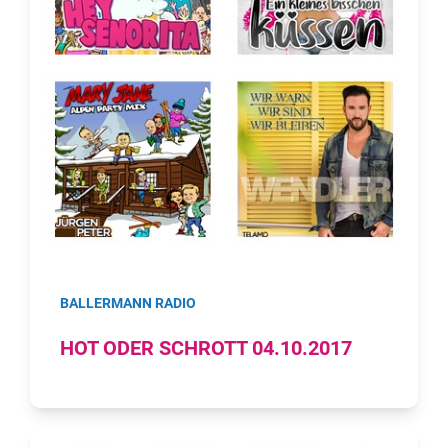
BALLERMANN RADIO
HOT ODER SCHROTT 04.10.2017