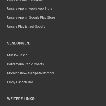
Unsere App im Apple App Store
Unsere App im Google Play Store
Unsere Playlist auf Spotify
SENDUNGEN:
Musikwunsch
Ballermann Radio Charts
Morningshow für Spätaufsteher
Cindys Beach-Bar
WEITERE LINKS: