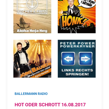
BALLERMANN RADIO
HOT ODER SCHROTT 16.08.2017