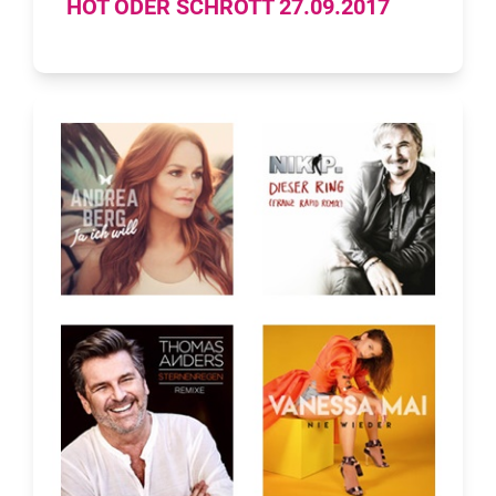
HOT ODER SCHROTT 27.09.2017