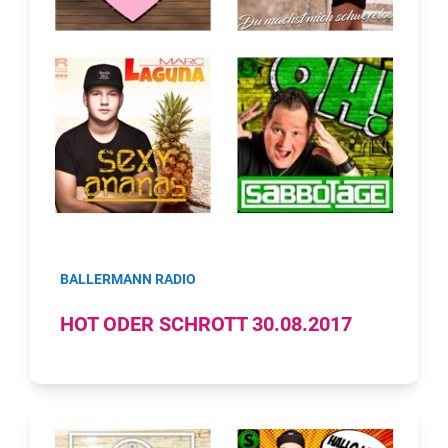
BALLERMANN RADIO
HOT ODER SCHROTT 30.08.2017