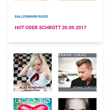
BALLERMANN RADIO
HOT ODER SCHROTT 20.09.2017