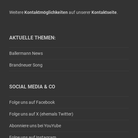
Weitere
Kontaktmöglichkeiten
auf unserer
Kontaktseite
.
AKTUELLE THEMEN:
Ballermann News
Brandneuer Song
SOCIAL MEDIA & CO
Folge uns auf Facebook
Folge uns auf X (ehemals Twitter)
Abonniere uns bei YouYube
Folge uns auf Instagram