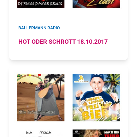
BALLERMANN RADIO
HOT ODER SCHROTT 18.10.2017