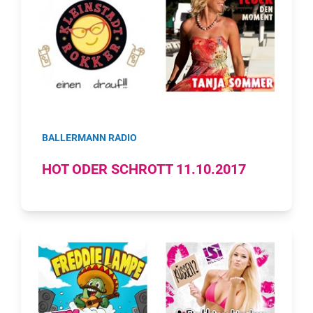
BALLERMANN RADIO
HOT ODER SCHROTT 11.10.2017