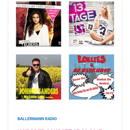
BALLERMANN RADIO