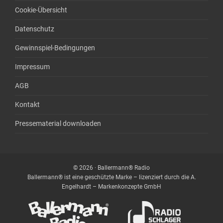
Cookie-Übersicht
Datenschutz
Gewinnspiel-Bedingungen
Impressum
AGB
Kontakt
Pressematerial downloaden
© 2026 · Ballermann® Radio
Ballermann® ist eine geschützte Marke – lizenziert durch die A.
Engelhardt – Markenkonzepte GmbH