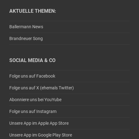
AKTUELLE THEMEN:
Ballermann News
Brandneuer Song
SOCIAL MEDIA & CO
Folge uns auf Facebook
Folge uns auf X (ehemals Twitter)
Abonniere uns bei YouYube
Folge uns auf Instagram
Unsere App im Apple App Store
Unsere App im Google Play Store