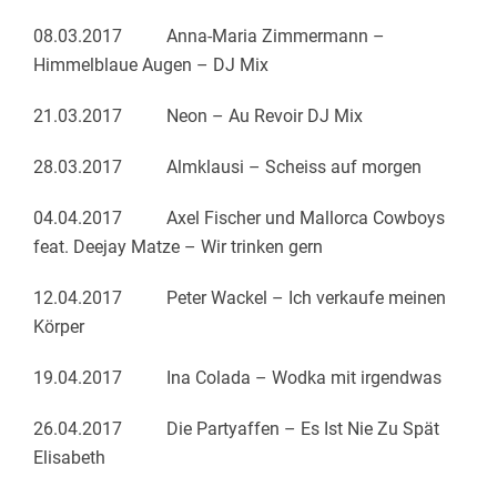
08.03.2017 Anna-Maria Zimmermann –
Himmelblaue Augen – DJ Mix
21.03.2017 Neon – Au Revoir DJ Mix
28.03.2017 Almklausi – Scheiss auf morgen
04.04.2017 Axel Fischer und Mallorca Cowboys
feat. Deejay Matze – Wir trinken gern
12.04.2017 Peter Wackel – Ich verkaufe meinen
Körper
19.04.2017 Ina Colada – Wodka mit irgendwas
26.04.2017 Die Partyaffen – Es Ist Nie Zu Spät
Elisabeth