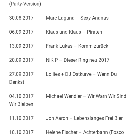
(Party-Version)
30.08.2017 Marc Laguna – Sexy Ananas
06.09.2017 Klaus und Klaus – Piraten
13.09.2017 Frank Lukas – Komm zurück
20.09.2017 NIK P – Dieser Ring neu 2017
27.09.2017 Lollies + DJ Ostkurve – Wenn Du
Denkst
04.10.2017 Michael Wendler – Wir Warn Wir Sind
Wir Bleiben
11.10.2017 Jon Aaron – Lebenslanges Frei Bier
18.10.2017 Helene Fischer – Achterbahn (Fosco