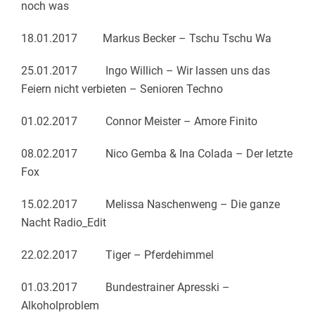
noch was
18.01.2017 Markus Becker – Tschu Tschu Wa
25.01.2017 Ingo Willich – Wir lassen uns das
Feiern nicht verbieten – Senioren Techno
01.02.2017 Connor Meister – Amore Finito
08.02.2017 Nico Gemba & Ina Colada – Der letzte
Fox
15.02.2017 Melissa Naschenweng – Die ganze
Nacht Radio_Edit
22.02.2017 Tiger – Pferdehimmel
01.03.2017 Bundestrainer Apresski –
Alkoholproblem