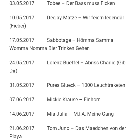
03.05.2017 Tobee – Der Bass muss Ficken
10.05.2017 Deejay Matze – Wir feiern legendär
(Fieber)
17.05.2017 Sabbotage – Hömma Samma
Womma Nomma Bier Trinken Gehen
24.05.2017 Lorenz Bueffel – Abriss Charlie (Gib
Dir)
31.05.2017 Pures Glueck – 1000 Leuchtraketen
07.06.2017 Mickie Krause – Einhorn
14.06.2017 Mia Julia – M.I.A. Meine Gang
21.06.2017 Tom Juno – Das Maedchen von der
Playa