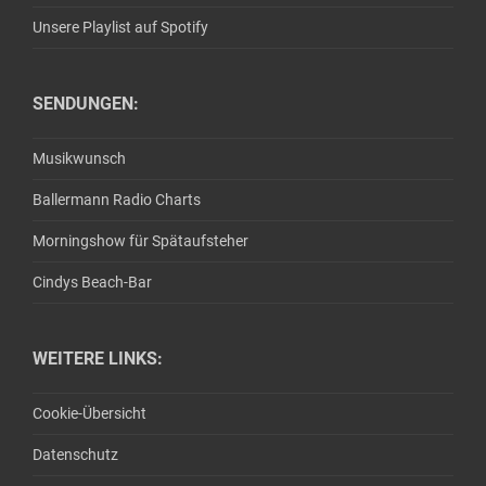
Unsere Playlist auf Spotify
SENDUNGEN:
Musikwunsch
Ballermann Radio Charts
Morningshow für Spätaufsteher
Cindys Beach-Bar
WEITERE LINKS:
Cookie-Übersicht
Datenschutz