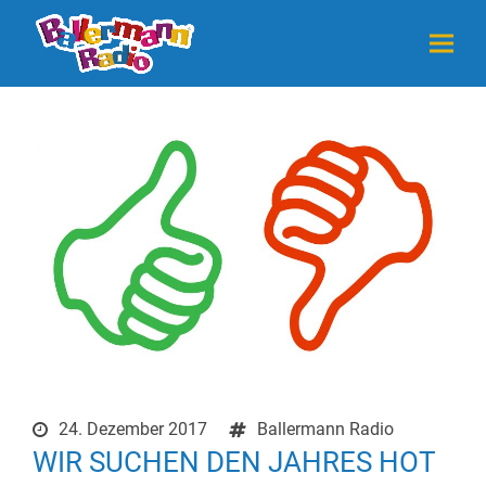
24. Dezember 2017
Ballermann Radio
WIR SUCHEN DEN JAHRES HOT