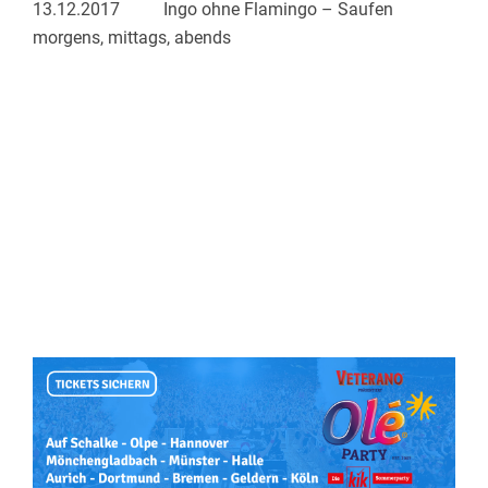
13.12.2017 Ingo ohne Flamingo – Saufen
morgens, mittags, abends