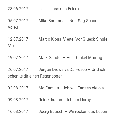
28.06.2017 Heli – Lass uns Feiern
05.07.2017 Mike Bauhaus – Nun Sag Schon
Adieu
12.07.2017 Marco Kloss Viertel Vor Glueck Single
Mix
19.07.2017 Mark Sander – Hell Dunkel Montag
26.07.2017 Jürgen Drews vs DJ Fosco – Und ich
schenke dir einen Regenbogen
02.08.2017 Mo Familia – Ich will Tanzen ole ola
09.08.2017 Reiner Irrsinn – Ich bin Horny
16.08.2017 Joerg Bausch – Wir rocken das Leben