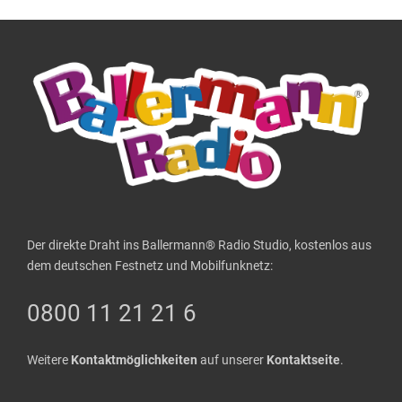
Der direkte Draht ins Ballermann® Radio Studio, kostenlos aus
dem deutschen Festnetz und Mobilfunknetz:
0800 11 21 21 6
Weitere
Kontaktmöglichkeiten
auf unserer
Kontaktseite
.