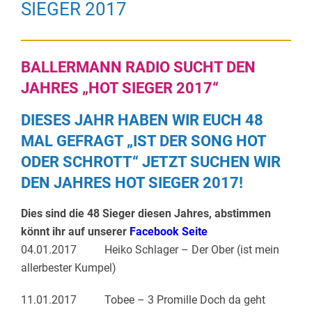
SIEGER 2017
BALLERMANN RADIO SUCHT DEN
JAHRES „HOT SIEGER 2017“
DIESES JAHR HABEN WIR EUCH 48
MAL GEFRAGT „IST DER SONG HOT
ODER SCHROTT“ JETZT SUCHEN WIR
DEN JAHRES HOT SIEGER 2017!
Dies sind die 48 Sieger diesen Jahres, abstimmen
könnt ihr auf unserer
Facebook Seite
04.01.2017 Heiko Schlager – Der Ober (ist mein
allerbester Kumpel)
11.01.2017 Tobee – 3 Promille Doch da geht