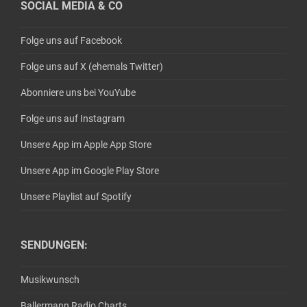
SOCIAL MEDIA & CO
Folge uns auf Facebook
Folge uns auf X (ehemals Twitter)
Abonniere uns bei YouYube
Folge uns auf Instagram
Unsere App im Apple App Store
Unsere App im Google Play Store
Unsere Playlist auf Spotify
SENDUNGEN:
Musikwunsch
Ballermann Radio Charts