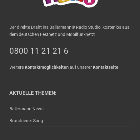
Der direkte Draht ins Ballermann® Radio Studio, kostenlos aus
dem deutschen Festnetz und Mobilfunknetz:
0800 11 21 21 6
Weitere
Kontaktmöglichkeiten
auf unserer
Kontaktseite
.
AKTUELLE THEMEN:
Ballermann News
Brandneuer Song