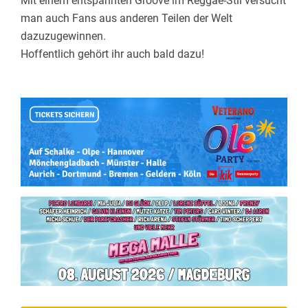
Mit einem entspannten Groove im Reggae-Stil versucht
man auch Fans aus anderen Teilen der Welt
dazuzugewinnen.
Hoffentlich gehört ihr auch bald dazu!