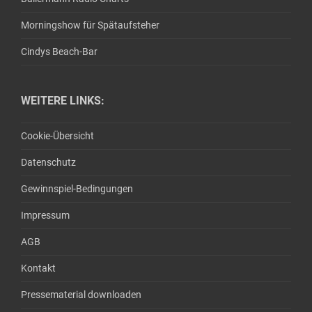
Morningshow für Spätaufsteher
Cindys Beach-Bar
WEITERE LINKS:
Cookie-Übersicht
Datenschutz
Gewinnspiel-Bedingungen
Impressum
AGB
Kontakt
Pressematerial downloaden