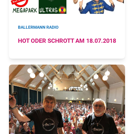
BALLERMANN RADIO
HOT ODER SCHROTT AM 18.07.2018