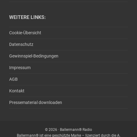
WEITERE LINKS:
Cookie-Übersicht
Datenschutz
Gewinnspiel-Bedingungen
Impressum
AGB
Kontakt
Pressematerial downloaden
© 2026 · Ballermann® Radio
Ballermann® ist eine geschützte Marke – lizenziert durch die A.