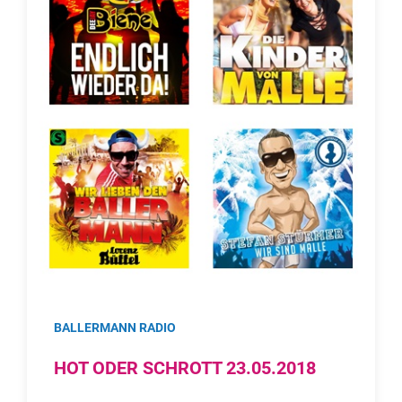
BALLERMANN RADIO
HOT ODER SCHROTT 23.05.2018