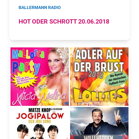
BALLERMANN RADIO
HOT ODER SCHROTT 20.06.2018