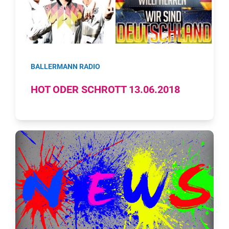
BALLERMANN RADIO
HOT ODER SCHROTT 13.06.2018