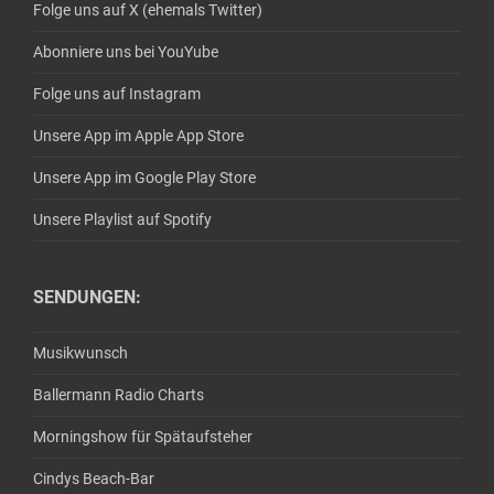
Folge uns auf X (ehemals Twitter)
Abonniere uns bei YouYube
Folge uns auf Instagram
Unsere App im Apple App Store
Unsere App im Google Play Store
Unsere Playlist auf Spotify
SENDUNGEN:
Musikwunsch
Ballermann Radio Charts
Morningshow für Spätaufsteher
Cindys Beach-Bar