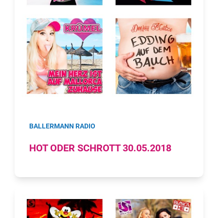
BALLERMANN RADIO
HOT ODER SCHROTT 30.05.2018