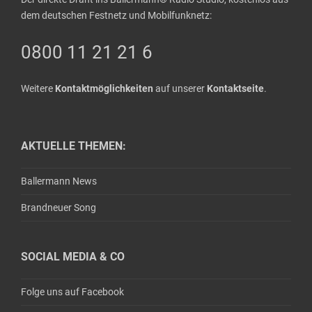
dem deutschen Festnetz und Mobilfunknetz:
0800 11 21 21 6
Weitere
Kontaktmöglichkeiten
auf unserer
Kontaktseite
.
AKTUELLE THEMEN:
Ballermann News
Brandneuer Song
SOCIAL MEDIA & CO
Folge uns auf Facebook