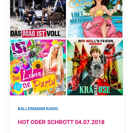
BALLERMANN RADIO
HOT ODER SCHROTT 04.07.2018