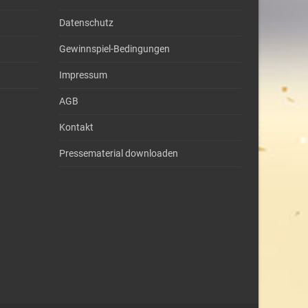
Datenschutz
Gewinnspiel-Bedingungen
Impressum
AGB
Kontakt
Pressematerial downloaden