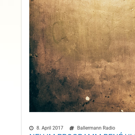
8. April 2017
Ballermann Radio