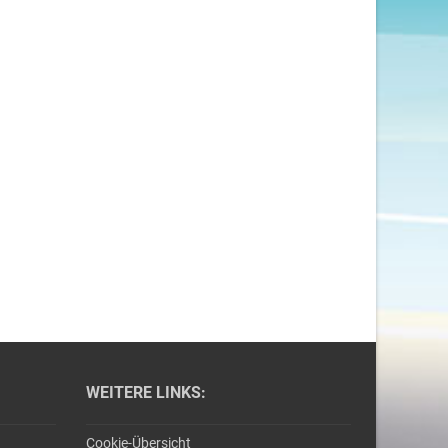
WEITERE LINKS:
Cookie-Übersicht