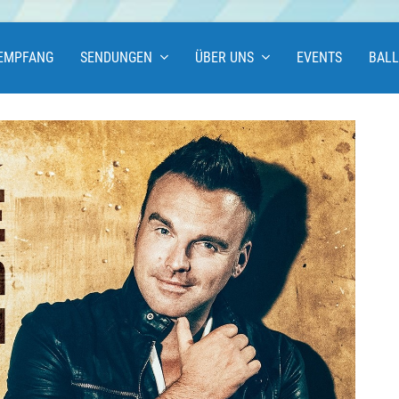
EMPFANG
SENDUNGEN
ÜBER UNS
EVENTS
BAL