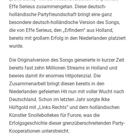
Effe Serieus zusammengetan. Diese deutsch-
holländische Partyfreundschaft bringt eine ganz
besondere deutsch-holländische Version des Songs,
die von Effe Serieus, den „Erfindern“ aus Holland,
bereits mit großem Erfolg in den Niederlanden platziert
wurde.
Die Originalversion des Songs generierte in kurzer Zeit
bereits fast zehn Millionen Streams in Holland und
bewies damit ihr enormes Hitpotenzial. Die
Zusammenarbeit bringt diesen bereits in den
Niederlanden gefeierten Hit nun mit voller Wucht nach
Deutschland. Schon im letzten Jahr sorgte Ikke
Hüftgold mit „Links Rechts“ und dem holländischen
Künstler Snollebollekes für Furore, was die
Erfolgsgeschichte dieser grenzüberschreitenden Party-
Kooperationen unterstreicht.