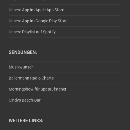
Unsere App im Apple App Store
Unsere App im Google Play Store
Unsere Playlist auf Spotify
SENDUNGEN:
Musikwunsch
Ballermann Radio Charts
Morningshow für Spätaufsteher
Cindys Beach-Bar
WEITERE LINKS: