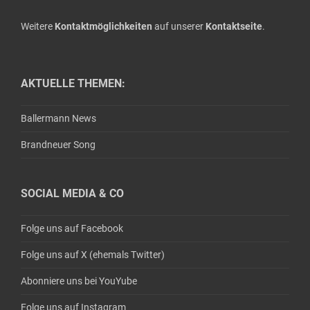
Weitere
Kontaktmöglichkeiten
auf unserer
Kontaktseite
.
AKTUELLE THEMEN:
Ballermann News
Brandneuer Song
SOCIAL MEDIA & CO
Folge uns auf Facebook
Folge uns auf X (ehemals Twitter)
Abonniere uns bei YouYube
Folge uns auf Instagram