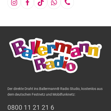
Instagram
Facebook
Tiktok
Whatsapp
Telefon
Der direkte Draht ins Ballermann® Radio Studio, kostenlos aus
dem deutschen Festnetz und Mobilfunknetz:
0800 11 21 21 6