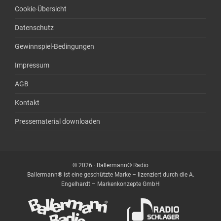
Cookie-Übersicht
Datenschutz
Gewinnspiel-Bedingungen
Impressum
AGB
Kontakt
Pressematerial downloaden
© 2026 · Ballermann® Radio
Ballermann® ist eine geschützte Marke – lizenziert durch die A.
Engelhardt – Markenkonzepte GmbH