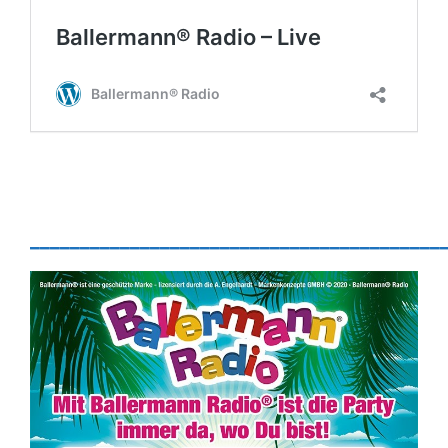
_________________________________________