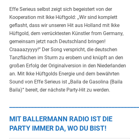
Effe Serieus selbst zeigt sich begeistert von der
Kooperation mit Ikke Hüftgold: „Wir sind komplett
geflasht, dass wir unseren Hit aus Holland mit Ikke
Hüftgold, dem verrücktesten Künstler from Germany,
gemeinsam jetzt nach Deutschland bringen!
Craaaazyyyy!“ Der Song verspricht, die deutschen
Tanzflächen im Sturm zu erobern und knüpft an den
großen Erfolg der Originalversion in den Niederlanden
an. Mit Ikke Hüftgolds Energie und dem bewährten
Sound von Effe Serieus ist „Baila de Gasolina (Baila
Baila)“ bereit, der nächste Party-Hit zu werden.
_________________________________________
MIT BALLERMANN RADIO IST DIE
PARTY IMMER DA, WO DU BIST!