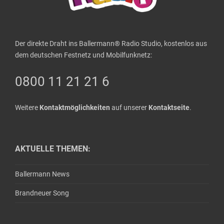
Der direkte Draht ins Ballermann® Radio Studio, kostenlos aus
dem deutschen Festnetz und Mobilfunknetz:
0800 11 21 21 6
Weitere
Kontaktmöglichkeiten
auf unserer
Kontaktseite
.
AKTUELLE THEMEN:
Ballermann News
Brandneuer Song