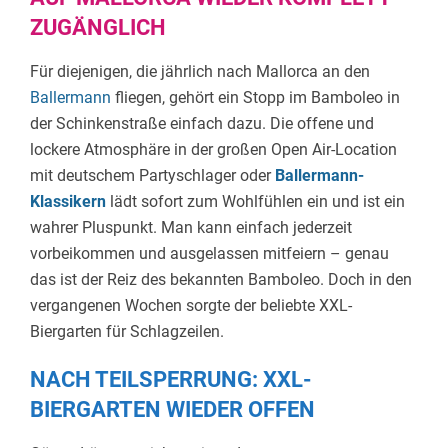
ZUGÄNGLICH
Für diejenigen, die jährlich nach Mallorca an den
Ballermann
fliegen, gehört ein Stopp im Bamboleo in
der Schinkenstraße einfach dazu. Die offene und
lockere Atmosphäre in der großen Open Air-Location
mit deutschem Partyschlager oder
Ballermann-
Klassikern
lädt sofort zum Wohlfühlen ein und ist ein
wahrer Pluspunkt. Man kann einfach jederzeit
vorbeikommen und ausgelassen mitfeiern – genau
das ist der Reiz des bekannten Bamboleo. Doch in den
vergangenen Wochen sorgte der beliebte XXL-
Biergarten für Schlagzeilen.
NACH TEILSPERRUNG: XXL-
BIERGARTEN WIEDER OFFEN