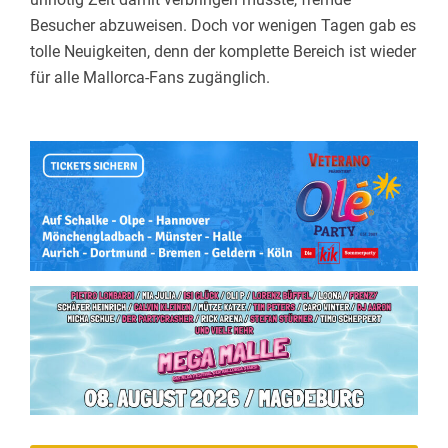
Besucher abzuweisen. Doch vor wenigen Tagen gab es
tolle Neuigkeiten, denn der komplette Bereich ist wieder
für alle Mallorca-Fans zugänglich.