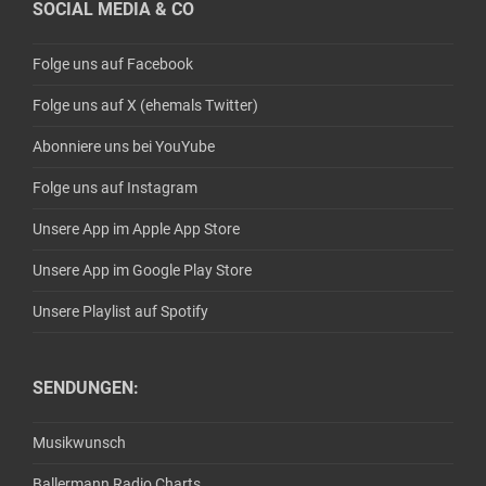
SOCIAL MEDIA & CO
Folge uns auf Facebook
Folge uns auf X (ehemals Twitter)
Abonniere uns bei YouYube
Folge uns auf Instagram
Unsere App im Apple App Store
Unsere App im Google Play Store
Unsere Playlist auf Spotify
SENDUNGEN:
Musikwunsch
Ballermann Radio Charts