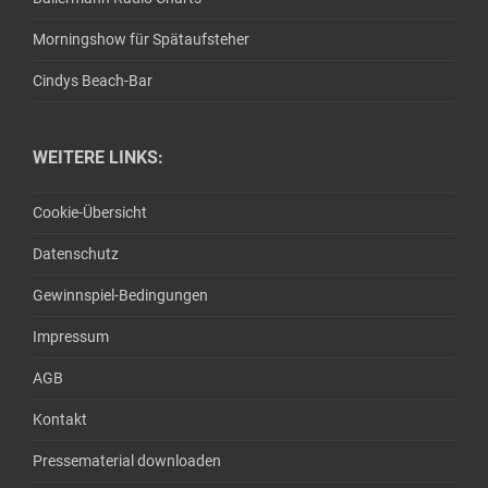
Morningshow für Spätaufsteher
Cindys Beach-Bar
WEITERE LINKS:
Cookie-Übersicht
Datenschutz
Gewinnspiel-Bedingungen
Impressum
AGB
Kontakt
Pressematerial downloaden