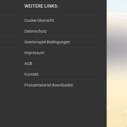
WEITERE LINKS:
Cookie-Übersicht
Datenschutz
Gewinnspiel-Bedingungen
Impressum
AGB
Kontakt
Pressematerial downloaden