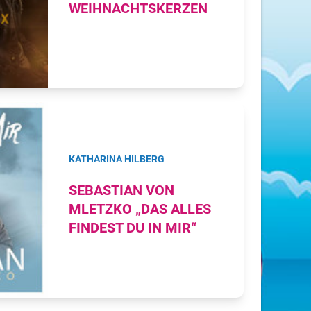
WEIHNACHTSKERZEN
KATHARINA HILBERG
SEBASTIAN VON
MLETZKO „DAS ALLES
FINDEST DU IN MIR“