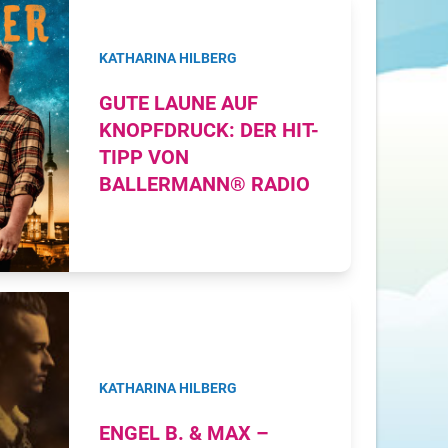
KATHARINA HILBERG
GUTE LAUNE AUF
KNOPFDRUCK: DER HIT-
TIPP VON
BALLERMANN® RADIO
KATHARINA HILBERG
ENGEL B. & MAX –