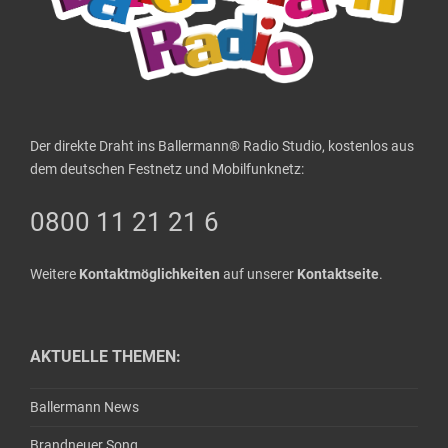
Der direkte Draht ins Ballermann® Radio Studio, kostenlos aus
dem deutschen Festnetz und Mobilfunknetz:
0800 11 21 21 6
Weitere
Kontaktmöglichkeiten
auf unserer
Kontaktseite
.
AKTUELLE THEMEN:
Ballermann News
Brandneuer Song