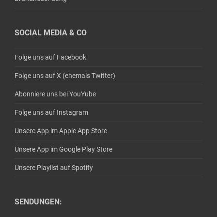
SOCIAL MEDIA & CO
Folge uns auf Facebook
Folge uns auf X (ehemals Twitter)
Abonniere uns bei YouYube
Folge uns auf Instagram
Unsere App im Apple App Store
Unsere App im Google Play Store
Unsere Playlist auf Spotify
SENDUNGEN: