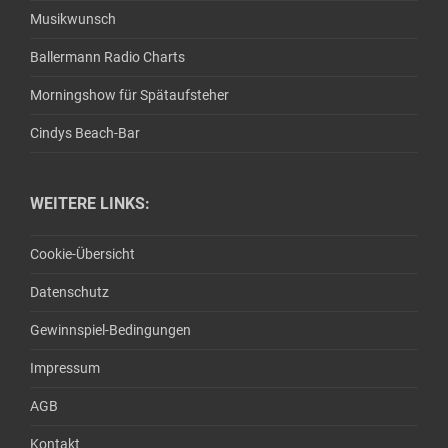
Musikwunsch
Ballermann Radio Charts
Morningshow für Spätaufsteher
Cindys Beach-Bar
WEITERE LINKS:
Cookie-Übersicht
Datenschutz
Gewinnspiel-Bedingungen
Impressum
AGB
Kontakt