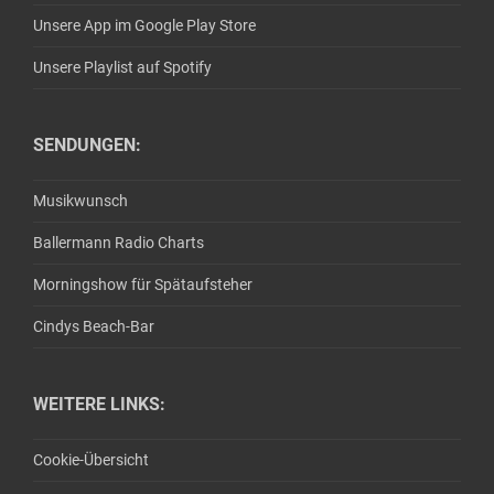
Unsere App im Google Play Store
Unsere Playlist auf Spotify
SENDUNGEN:
Musikwunsch
Ballermann Radio Charts
Morningshow für Spätaufsteher
Cindys Beach-Bar
WEITERE LINKS:
Cookie-Übersicht