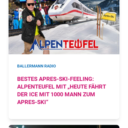
BALLERMANN RADIO
BESTES APRES-SKI-FEELING:
ALPENTEUFEL MIT „HEUTE FÄHRT
DER ICE MIT 1000 MANN ZUM
APRES-SKI“