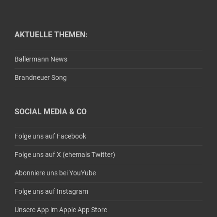
AKTUELLE THEMEN:
Ballermann News
Brandneuer Song
SOCIAL MEDIA & CO
Folge uns auf Facebook
Folge uns auf X (ehemals Twitter)
Abonniere uns bei YouYube
Folge uns auf Instagram
Unsere App im Apple App Store