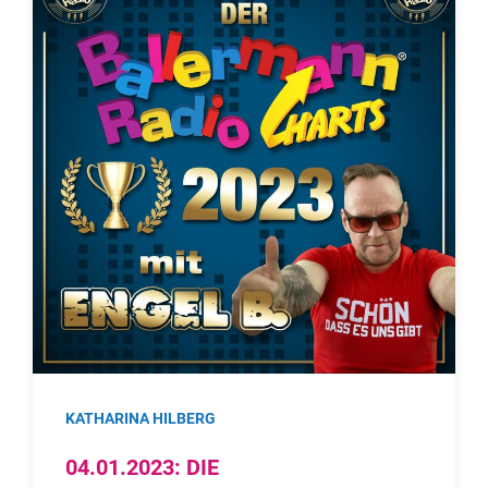
KATHARINA HILBERG
04.01.2023: DIE