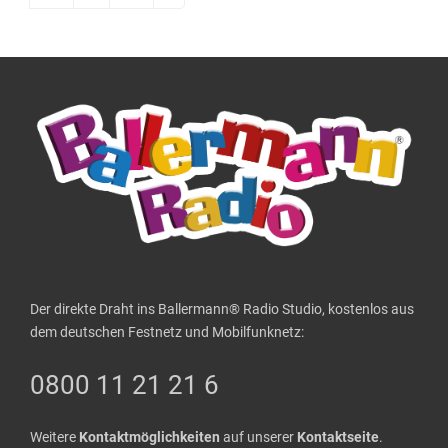
Der direkte Draht ins Ballermann® Radio Studio, kostenlos aus
dem deutschen Festnetz und Mobilfunknetz:
0800 11 21 21 6
Weitere
Kontaktmöglichkeiten
auf unserer
Kontaktseite
.