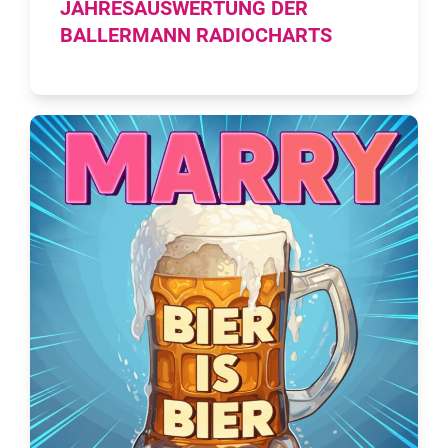
JAHRESAUSWERTUNG DER
BALLERMANN RADIOCHARTS