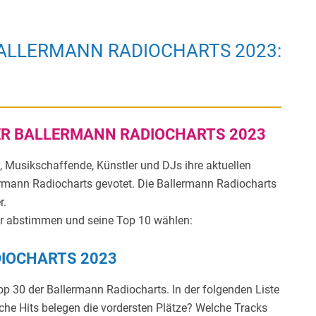
ALLERMANN RADIOCHARTS 2023:
DER BALLERMANN RADIOCHARTS 2023
Musikschaffende, Künstler und DJs ihre aktuellen
ermann Radiocharts gevotet. Die Ballermann Radiocharts
r.
ler abstimmen und seine Top 10 wählen:
DIOCHARTS 2023
op 30 der Ballermann Radiocharts. In der folgenden Liste
che Hits belegen die vordersten Plätze? Welche Tracks