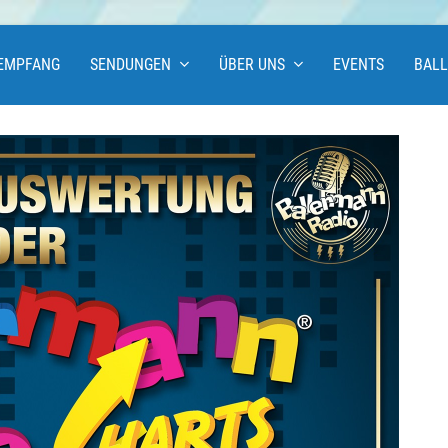
EMPFANG
SENDUNGEN
ÜBER UNS
EVENTS
BAL