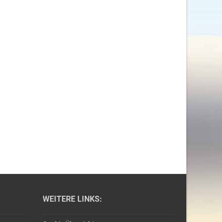
WEITERE LINKS: