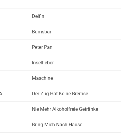
Delfin
Bumsbar
Peter Pan
Inselfieber
Maschine
A
Der Zug Hat Keine Bremse
Nie Mehr Alkoholfreie Getränke
Bring Mich Nach Hause