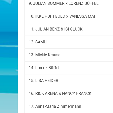
9. JULIAN SOMMER x LORENZ BÜFFEL
10. IKKE HÜFTGOLD x VANESSA MAI
11. JULIAN BENZ & ISI GLÜCK
12. SAMU
13. Mickie Krause
14. Lorenz Büffel
15. LISA HEIDER
16. RICK ARENA & NANCY FRANCK
17. Anna-Maria Zimmermann