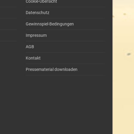
Cookie-Übersicht
Datenschutz
Gewinnspiel-Bedingungen
Impressum
AGB
Kontakt
Pressematerial downloaden