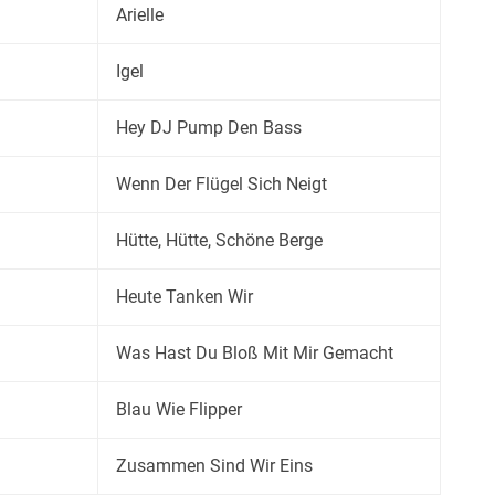
Arielle
Igel
Hey DJ Pump Den Bass
Wenn Der Flügel Sich Neigt
Hütte, Hütte, Schöne Berge
Heute Tanken Wir
Was Hast Du Bloß Mit Mir Gemacht
Blau Wie Flipper
Zusammen Sind Wir Eins