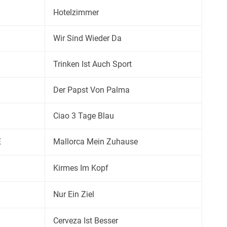
Hotelzimmer
Wir Sind Wieder Da
Trinken Ist Auch Sport
Der Papst Von Palma
Ciao 3 Tage Blau
E
Mallorca Mein Zuhause
Kirmes Im Kopf
Nur Ein Ziel
Cerveza Ist Besser