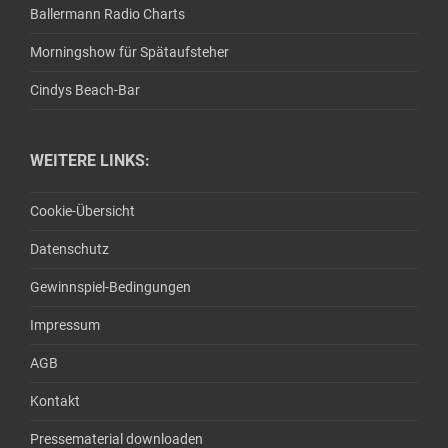
Ballermann Radio Charts
Morningshow für Spätaufsteher
Cindys Beach-Bar
WEITERE LINKS:
Cookie-Übersicht
Datenschutz
Gewinnspiel-Bedingungen
Impressum
AGB
Kontakt
Pressematerial downloaden