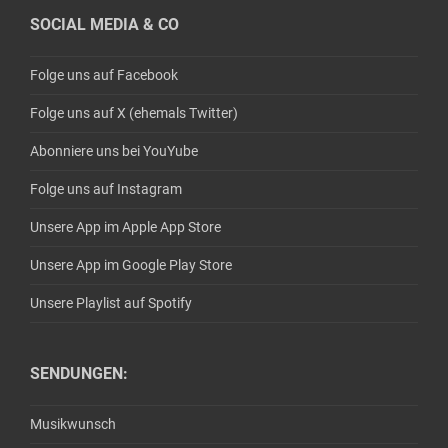
SOCIAL MEDIA & CO
Folge uns auf Facebook
Folge uns auf X (ehemals Twitter)
Abonniere uns bei YouYube
Folge uns auf Instagram
Unsere App im Apple App Store
Unsere App im Google Play Store
Unsere Playlist auf Spotify
SENDUNGEN:
Musikwunsch