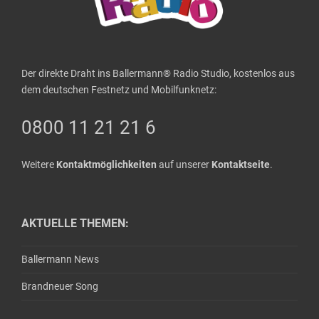
Der direkte Draht ins Ballermann® Radio Studio, kostenlos aus
dem deutschen Festnetz und Mobilfunknetz:
0800 11 21 21 6
Weitere
Kontaktmöglichkeiten
auf unserer
Kontaktseite
.
AKTUELLE THEMEN:
Ballermann News
Brandneuer Song