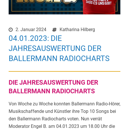
2. Januar 2024
Katharina Hilberg
04.01.2023: DIE
JAHRESAUSWERTUNG DER
BALLERMANN RADIOCHARTS
DIE JAHRESAUSWERTUNG DER
BALLERMANN RADIOCHARTS
Von Woche zu Woche konnten Ballermann Radio-Hörer,
Musikschaffende und Künstler ihre Top 10 Songs bei
den Ballermann Radiocharts voten. Nun verrät
Moderator Engel B. am 04.01.2023 um 18.00 Uhr die