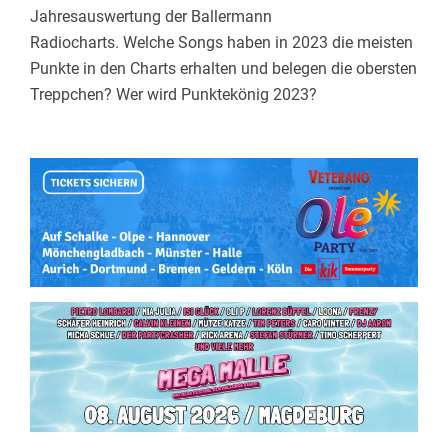
Jahresauswertung der Ballermann
Radiocharts. Welche Songs haben in 2023 die meisten
Punkte in den Charts erhalten und belegen die obersten
Treppchen? Wer wird Punktekönig 2023?