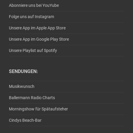
Abonniere uns bei YouYube
Folge uns auf Instagram
Unsere App im Apple App Store
Unsere App im Google Play Store
Unsere Playlist auf Spotify
SENDUNGEN:
Musikwunsch
Ballermann Radio Charts
Morningshow für Spätaufsteher
Cindys Beach-Bar