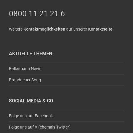
0800 11 21 21 6
Weitere
Kontaktmöglichkeiten
auf unserer
Kontaktseite
.
AKTUELLE THEMEN:
Ballermann News
Brandneuer Song
SOCIAL MEDIA & CO
Folge uns auf Facebook
Folge uns auf X (ehemals Twitter)