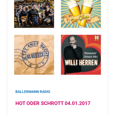
BALLERMANN RADIO
HOT ODER SCHROTT 04.01.2017