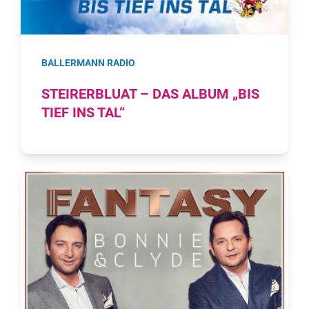
BALLERMANN RADIO
STEIRERBLUAT – DAS ALBUM „BIS
TIEF INS TAL“