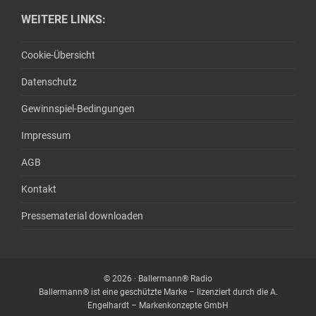
WEITERE LINKS:
Cookie-Übersicht
Datenschutz
Gewinnspiel-Bedingungen
Impressum
AGB
Kontakt
Pressematerial downloaden
© 2026 · Ballermann® Radio
Ballermann® ist eine geschützte Marke – lizenziert durch die A.
Engelhardt – Markenkonzepte GmbH