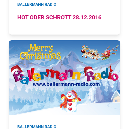
BALLERMANN RADIO
HOT ODER SCHROTT 28.12.2016
BALLERMANN RADIO