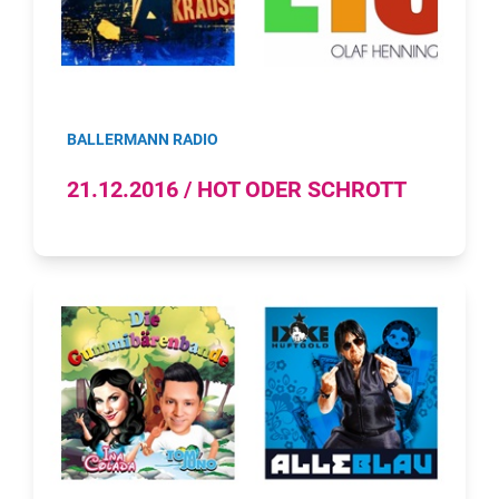
BALLERMANN RADIO
21.12.2016 / HOT ODER SCHROTT