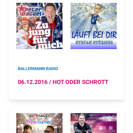
BALLERMANN RADIO
06.12.2016 / HOT ODER SCHROTT