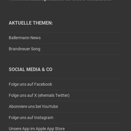
AKTUELLE THEMEN:
Ballermann News
Brandneuer Song
SOCIAL MEDIA & CO
Folge uns auf Facebook
Folge uns auf X (ehemals Twitter)
Abonniere uns bei YouYube
Folge uns auf Instagram
Unsere App im Apple App Store