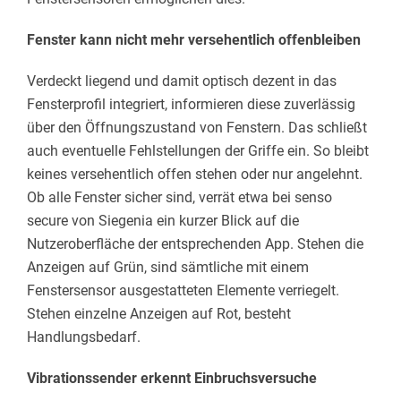
Fenster kann nicht mehr versehentlich offenbleiben
Verdeckt liegend und damit optisch dezent in das
Fensterprofil integriert, informieren diese zuverlässig
über den Öffnungszustand von Fenstern. Das schließt
auch eventuelle Fehlstellungen der Griffe ein. So bleibt
keines versehentlich offen stehen oder nur angelehnt.
Ob alle Fenster sicher sind, verrät etwa bei senso
secure von Siegenia ein kurzer Blick auf die
Nutzeroberfläche der entsprechenden App. Stehen die
Anzeigen auf Grün, sind sämtliche mit einem
Fenstersensor ausgestatteten Elemente verriegelt.
Stehen einzelne Anzeigen auf Rot, besteht
Handlungsbedarf.
Vibrationssender erkennt Einbruchsversuche