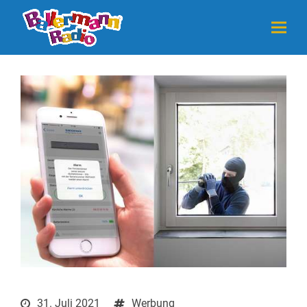
31. Juli 2021
Werbung