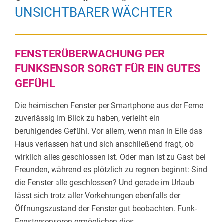
UNSICHTBARER WÄCHTER
FENSTERÜBERWACHUNG PER
FUNKSENSOR SORGT FÜR EIN GUTES
GEFÜHL
Die heimischen Fenster per Smartphone aus der Ferne
zuverlässig im Blick zu haben, verleiht ein
beruhigendes Gefühl. Vor allem, wenn man in Eile das
Haus verlassen hat und sich anschließend fragt, ob
wirklich alles geschlossen ist. Oder man ist zu Gast bei
Freunden, während es plötzlich zu regnen beginnt: Sind
die Fenster alle geschlossen? Und gerade im Urlaub
lässt sich trotz aller Vorkehrungen ebenfalls der
Öffnungszustand der Fenster gut beobachten. Funk-
Fenstersensoren ermöglichen dies.