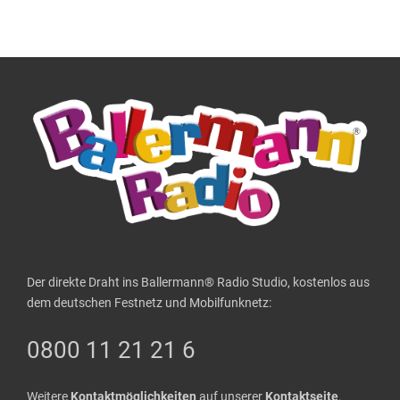
Der direkte Draht ins Ballermann® Radio Studio, kostenlos aus
dem deutschen Festnetz und Mobilfunknetz:
0800 11 21 21 6
Weitere
Kontaktmöglichkeiten
auf unserer
Kontaktseite
.