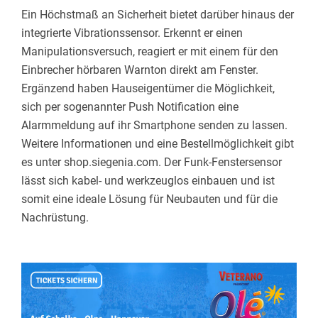
Ein Höchstmaß an Sicherheit bietet darüber hinaus der
integrierte Vibrationssensor. Erkennt er einen
Manipulationsversuch, reagiert er mit einem für den
Einbrecher hörbaren Warnton direkt am Fenster.
Ergänzend haben Hauseigentümer die Möglichkeit,
sich per sogenannter Push Notification eine
Alarmmeldung auf ihr Smartphone senden zu lassen.
Weitere Informationen und eine Bestellmöglichkeit gibt
es unter shop.siegenia.com. Der Funk-Fenstersensor
lässt sich kabel- und werkzeuglos einbauen und ist
somit eine ideale Lösung für Neubauten und für die
Nachrüstung.