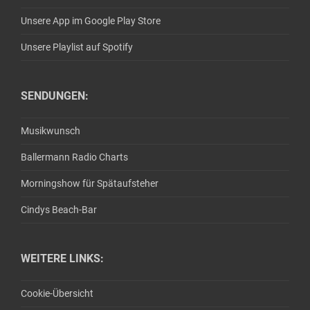
Unsere App im Google Play Store
Unsere Playlist auf Spotify
SENDUNGEN:
Musikwunsch
Ballermann Radio Charts
Morningshow für Spätaufsteher
Cindys Beach-Bar
WEITERE LINKS:
Cookie-Übersicht