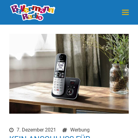
7. Dezember 2021
Werbung