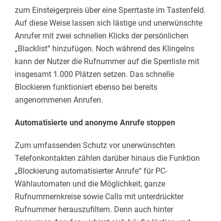
zum Einsteigerpreis über eine Sperrtaste im Tastenfeld.
Auf diese Weise lassen sich lästige und unerwünschte
Anrufer mit zwei schnellen Klicks der persönlichen
„Blacklist“ hinzufügen. Noch während des Klingelns
kann der Nutzer die Rufnummer auf die Sperrliste mit
insgesamt 1.000 Plätzen setzen. Das schnelle
Blockieren funktioniert ebenso bei bereits
angenommenen Anrufen.
Automatisierte und anonyme Anrufe stoppen
Zum umfassenden Schutz vor unerwünschten
Telefonkontakten zählen darüber hinaus die Funktion
„Blockierung automatisierter Anrufe“ für PC-
Wählautomaten und die Möglichkeit, ganze
Rufnummernkreise sowie Calls mit unterdrückter
Rufnummer herauszufiltern. Denn auch hinter