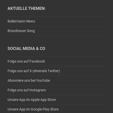
AKTUELLE THEMEN:
Ballermann News
Brandneuer Song
SOCIAL MEDIA & CO
Folge uns auf Facebook
Folge uns auf X (ehemals Twitter)
Abonniere uns bei YouYube
Folge uns auf Instagram
Unsere App im Apple App Store
Unsere App im Google Play Store