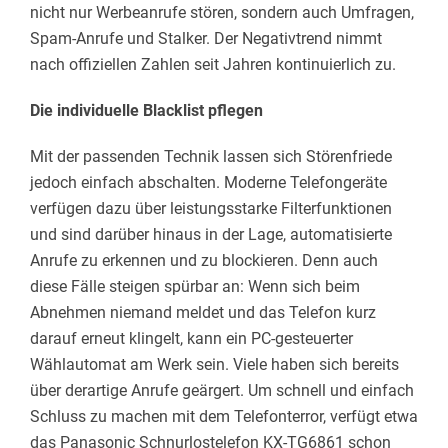
nicht nur Werbeanrufe stören, sondern auch Umfragen,
Spam-Anrufe und Stalker. Der Negativtrend nimmt
nach offiziellen Zahlen seit Jahren kontinuierlich zu.
Die individuelle Blacklist pflegen
Mit der passenden Technik lassen sich Störenfriede
jedoch einfach abschalten. Moderne Telefongeräte
verfügen dazu über leistungsstarke Filterfunktionen
und sind darüber hinaus in der Lage, automatisierte
Anrufe zu erkennen und zu blockieren. Denn auch
diese Fälle steigen spürbar an: Wenn sich beim
Abnehmen niemand meldet und das Telefon kurz
darauf erneut klingelt, kann ein PC-gesteuerter
Wählautomat am Werk sein. Viele haben sich bereits
über derartige Anrufe geärgert. Um schnell und einfach
Schluss zu machen mit dem Telefonterror, verfügt etwa
das Panasonic Schnurlostelefon KX-TG6861 schon