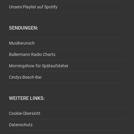
Unsere Playlist auf Spotify
SENDUNGEN:
Musikwunsch
Ballermann Radio Charts
Morningshow für Spätaufsteher
Cindys Beach-Bar
WEITERE LINKS:
Cookie-Übersicht
Datenschutz