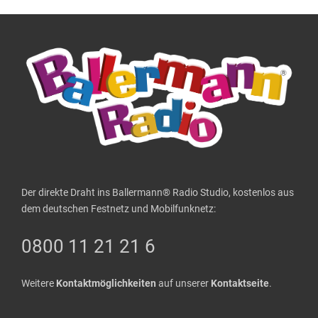
Der direkte Draht ins Ballermann® Radio Studio, kostenlos aus
dem deutschen Festnetz und Mobilfunknetz:
0800 11 21 21 6
Weitere
Kontaktmöglichkeiten
auf unserer
Kontaktseite
.