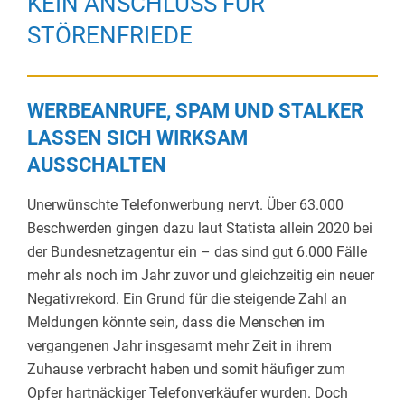
KEIN ANSCHLUSS FÜR
STÖRENFRIEDE
WERBEANRUFE, SPAM UND STALKER
LASSEN SICH WIRKSAM
AUSSCHALTEN
Unerwünschte Telefonwerbung nervt. Über 63.000
Beschwerden gingen dazu laut Statista allein 2020 bei
der Bundesnetzagentur ein – das sind gut 6.000 Fälle
mehr als noch im Jahr zuvor und gleichzeitig ein neuer
Negativrekord. Ein Grund für die steigende Zahl an
Meldungen könnte sein, dass die Menschen im
vergangenen Jahr insgesamt mehr Zeit in ihrem
Zuhause verbracht haben und somit häufiger zum
Opfer hartnäckiger Telefonverkäufer wurden. Doch