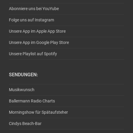
Abonniere uns bei YouYube
Folge uns auf Instagram
Unsere App im Apple App Store
Unsere App im Google Play Store
Unsere Playlist auf Spotify
SENDUNGEN:
Musikwunsch
Ballermann Radio Charts
Morningshow für Spätaufsteher
Cindys Beach-Bar