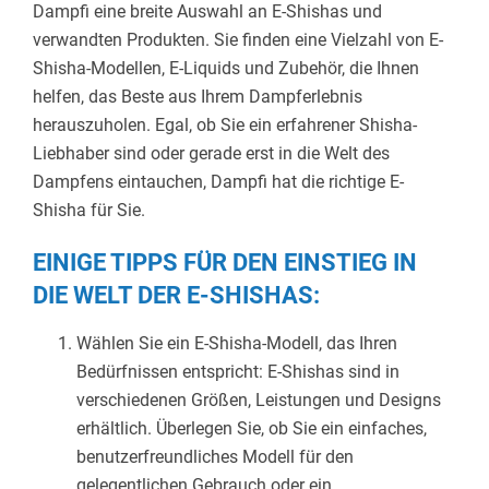
Dampfi eine breite Auswahl an E-Shishas und
verwandten Produkten. Sie finden eine Vielzahl von E-
Shisha-Modellen, E-Liquids und Zubehör, die Ihnen
helfen, das Beste aus Ihrem Dampferlebnis
herauszuholen. Egal, ob Sie ein erfahrener Shisha-
Liebhaber sind oder gerade erst in die Welt des
Dampfens eintauchen, Dampfi hat die richtige E-
Shisha für Sie.
EINIGE TIPPS FÜR DEN EINSTIEG IN
DIE WELT DER E-SHISHAS:
Wählen Sie ein E-Shisha-Modell, das Ihren
Bedürfnissen entspricht: E-Shishas sind in
verschiedenen Größen, Leistungen und Designs
erhältlich. Überlegen Sie, ob Sie ein einfaches,
benutzerfreundliches Modell für den
gelegentlichen Gebrauch oder ein