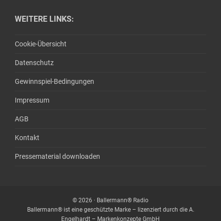
WEITERE LINKS:
Cookie-Übersicht
Datenschutz
Gewinnspiel-Bedingungen
Impressum
AGB
Kontakt
Pressematerial downloaden
© 2026 · Ballermann® Radio
Ballermann® ist eine geschützte Marke – lizenziert durch die A.
Engelhardt – Markenkonzepte GmbH