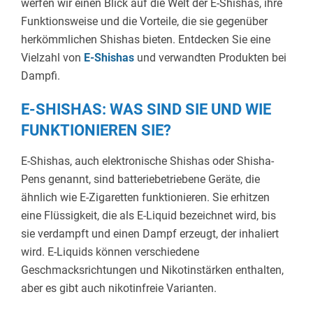
werfen wir einen Blick auf die Welt der E-Shishas, ihre
Funktionsweise und die Vorteile, die sie gegenüber
herkömmlichen Shishas bieten. Entdecken Sie eine
Vielzahl von
E-Shishas
und verwandten Produkten bei
Dampfi.
E-SHISHAS: WAS SIND SIE UND WIE
FUNKTIONIEREN SIE?
E-Shishas, auch elektronische Shishas oder Shisha-
Pens genannt, sind batteriebetriebene Geräte, die
ähnlich wie E-Zigaretten funktionieren. Sie erhitzen
eine Flüssigkeit, die als E-Liquid bezeichnet wird, bis
sie verdampft und einen Dampf erzeugt, der inhaliert
wird. E-Liquids können verschiedene
Geschmacksrichtungen und Nikotinstärken enthalten,
aber es gibt auch nikotinfreie Varianten.