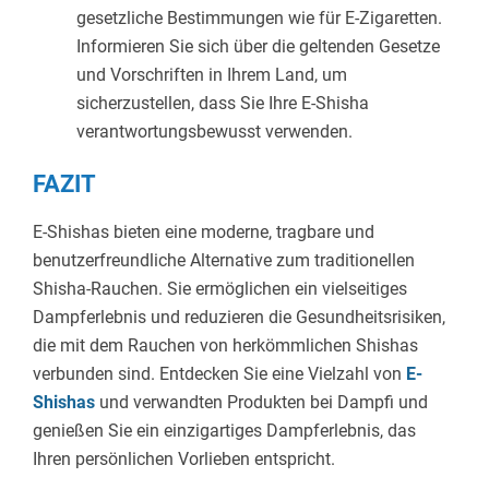
gesetzliche Bestimmungen wie für E-Zigaretten.
Informieren Sie sich über die geltenden Gesetze
und Vorschriften in Ihrem Land, um
sicherzustellen, dass Sie Ihre E-Shisha
verantwortungsbewusst verwenden.
FAZIT
E-Shishas bieten eine moderne, tragbare und
benutzerfreundliche Alternative zum traditionellen
Shisha-Rauchen. Sie ermöglichen ein vielseitiges
Dampferlebnis und reduzieren die Gesundheitsrisiken,
die mit dem Rauchen von herkömmlichen Shishas
verbunden sind. Entdecken Sie eine Vielzahl von
E-
Shishas
und verwandten Produkten bei Dampfi und
genießen Sie ein einzigartiges Dampferlebnis, das
Ihren persönlichen Vorlieben entspricht.