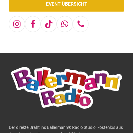
EVENT ÜBERSICHT
Instagram
Facebook
Tiktok
Whatsapp
Telefon
Der direkte Draht ins Ballermann® Radio Studio, kostenlos aus