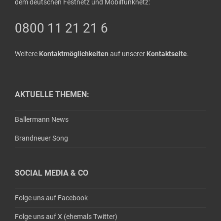
dem deutschen Festnetz und Mobilfunknetz:
0800 11 21 21 6
Weitere
Kontaktmöglichkeiten
auf unserer
Kontaktseite
.
AKTUELLE THEMEN:
Ballermann News
Brandneuer Song
SOCIAL MEDIA & CO
Folge uns auf Facebook
Folge uns auf X (ehemals Twitter)