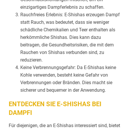
einzigartiges Dampferlebnis zu schaffen.
Rauchfreies Erlebnis: E-Shishas erzeugen Dampf
statt Rauch, was bedeutet, dass sie weniger
schädliche Chemikalien und Teer enthalten als
herkömmliche Shishas. Dies kann dazu
beitragen, die Gesundheitsrisiken, die mit dem
Rauchen von Shishas verbunden sind, zu
reduzieren.
Keine Verbrennungsgefahr: Da E-Shishas keine
Kohle verwenden, besteht keine Gefahr von
Verbrennungen oder Bränden. Dies macht sie
sicherer und bequemer in der Anwendung.
ENTDECKEN SIE E-SHISHAS BEI
DAMPFI
Für diejenigen, die an E-Shishas interessiert sind, bietet