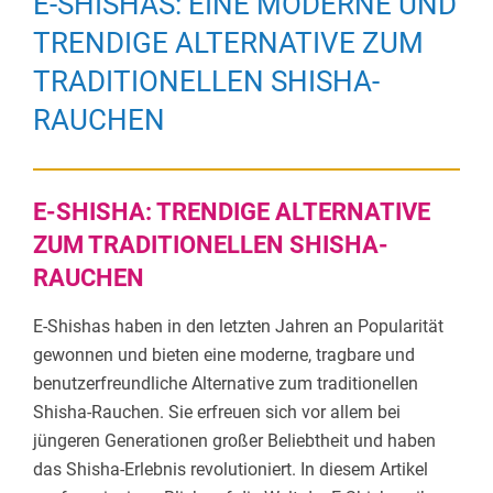
E-SHISHAS: EINE MODERNE UND
TRENDIGE ALTERNATIVE ZUM
TRADITIONELLEN SHISHA-
RAUCHEN
E-SHISHA: TRENDIGE ALTERNATIVE
ZUM TRADITIONELLEN SHISHA-
RAUCHEN
E-Shishas haben in den letzten Jahren an Popularität
gewonnen und bieten eine moderne, tragbare und
benutzerfreundliche Alternative zum traditionellen
Shisha-Rauchen. Sie erfreuen sich vor allem bei
jüngeren Generationen großer Beliebtheit und haben
das Shisha-Erlebnis revolutioniert. In diesem Artikel