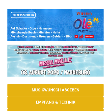
MUSIKWUNSCH ABGEBEN
EMPFANG & TECHNIK