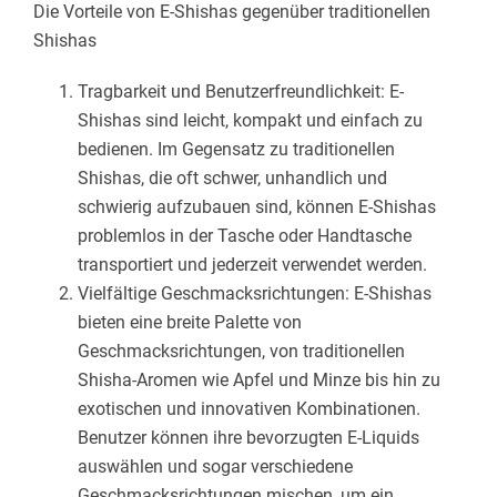
Die Vorteile von E-Shishas gegenüber traditionellen
Shishas
Tragbarkeit und Benutzerfreundlichkeit: E-
Shishas sind leicht, kompakt und einfach zu
bedienen. Im Gegensatz zu traditionellen
Shishas, die oft schwer, unhandlich und
schwierig aufzubauen sind, können E-Shishas
problemlos in der Tasche oder Handtasche
transportiert und jederzeit verwendet werden.
Vielfältige Geschmacksrichtungen: E-Shishas
bieten eine breite Palette von
Geschmacksrichtungen, von traditionellen
Shisha-Aromen wie Apfel und Minze bis hin zu
exotischen und innovativen Kombinationen.
Benutzer können ihre bevorzugten E-Liquids
auswählen und sogar verschiedene
Geschmacksrichtungen mischen, um ein