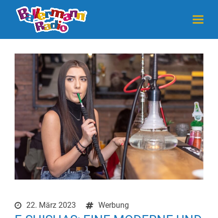
22. März 2023
Werbung