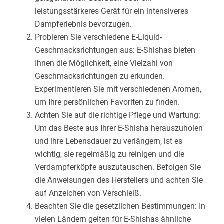
leistungsstärkeres Gerät für ein intensiveres
Dampferlebnis bevorzugen.
Probieren Sie verschiedene E-Liquid-
Geschmacksrichtungen aus: E-Shishas bieten
Ihnen die Möglichkeit, eine Vielzahl von
Geschmacksrichtungen zu erkunden.
Experimentieren Sie mit verschiedenen Aromen,
um Ihre persönlichen Favoriten zu finden.
Achten Sie auf die richtige Pflege und Wartung:
Um das Beste aus Ihrer E-Shisha herauszuholen
und ihre Lebensdauer zu verlängern, ist es
wichtig, sie regelmäßig zu reinigen und die
Verdampferköpfe auszutauschen. Befolgen Sie
die Anweisungen des Herstellers und achten Sie
auf Anzeichen von Verschleiß.
Beachten Sie die gesetzlichen Bestimmungen: In
vielen Ländern gelten für E-Shishas ähnliche