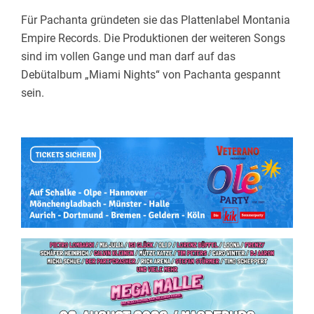
Für Pachanta gründeten sie das Plattenlabel Montania
Empire Records. Die Produktionen der weiteren Songs
sind im vollen Gange und man darf auf das
Debütalbum „Miami Nights“ von Pachanta gespannt
sein.