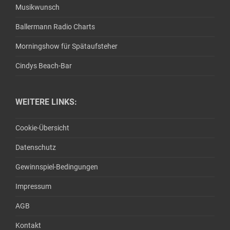
Musikwunsch
Ballermann Radio Charts
Morningshow für Spätaufsteher
Cindys Beach-Bar
WEITERE LINKS:
Cookie-Übersicht
Datenschutz
Gewinnspiel-Bedingungen
Impressum
AGB
Kontakt