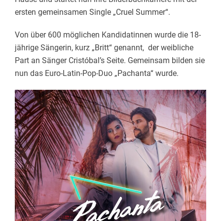
ersten gemeinsamen Single „Cruel Summer“.
Von über 600 möglichen Kandidatinnen wurde die 18-
jährige Sängerin, kurz „Britt“ genannt, der weibliche
Part an Sänger Cristóbal’s Seite. Gemeinsam bilden sie
nun das Euro-Latin-Pop-Duo „Pachanta“ wurde.