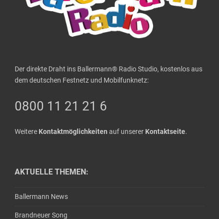
Der direkte Draht ins Ballermann® Radio Studio, kostenlos aus
dem deutschen Festnetz und Mobilfunknetz:
0800 11 21 21 6
Weitere
Kontaktmöglichkeiten
auf unserer
Kontaktseite
.
AKTUELLE THEMEN:
Ballermann News
Brandneuer Song