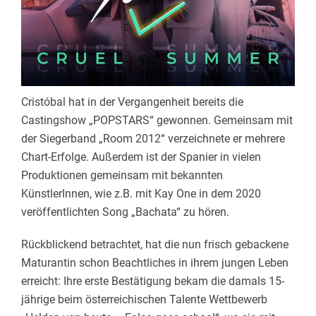
Cristóbal hat in der Vergangenheit bereits die
Castingshow „POPSTARS“ gewonnen. Gemeinsam mit
der Siegerband „Room 2012“ verzeichnete er mehrere
Chart-Erfolge. Außerdem ist der Spanier in vielen
Produktionen gemeinsam mit bekannten
KünstlerInnen, wie z.B. mit Kay One in dem 2020
veröffentlichten Song „Bachata“ zu hören.
Rückblickend betrachtet, hat die nun frisch gebackene
Maturantin schon Beachtliches in ihrem jungen Leben
erreicht: Ihre erste Bestätigung bekam die damals 15-
jährige beim österreichischen Talente Wettbewerb