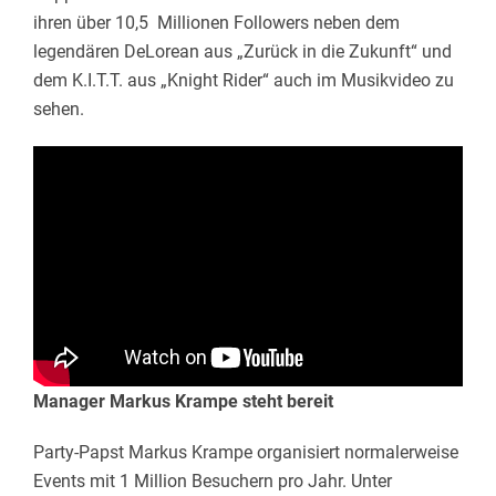
ihren über 10,5 Millionen Followers neben dem
legendären DeLorean aus „Zurück in die Zukunft“ und
dem K.I.T.T. aus „Knight Rider“ auch im Musikvideo zu
sehen.
Manager Markus Krampe steht bereit
Party-Papst Markus Krampe organisiert normalerweise
Events mit 1 Million Besuchern pro Jahr. Unter