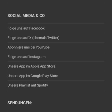
SOCIAL MEDIA & CO
Folge uns auf Facebook
Folge uns auf X (ehemals Twitter)
Abonniere uns bei YouYube
Folge uns auf Instagram
Unsere App im Apple App Store
Unsere App im Google Play Store
Unsere Playlist auf Spotify
SENDUNGEN: