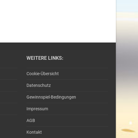
WEITERE LINKS:
Cookie-Übersicht
Datenschutz
Gewinnspiel-Bedingungen
Impressum
AGB
Kontakt