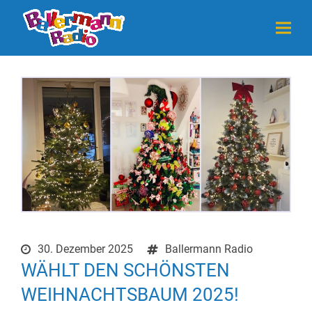
30. Dezember 2025
Ballermann Radio
WÄHLT DEN SCHÖNSTEN
WEIHNACHTSBAUM 2025!