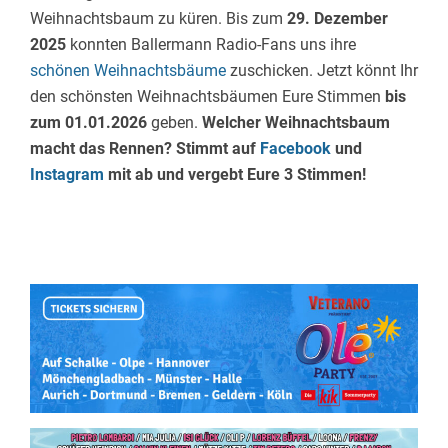
Weihnachtsbaum zu küren. Bis zum
29. Dezember
2025
konnten Ballermann Radio-Fans uns ihre
schönen Weihnachtsbäume
zuschicken. Jetzt könnt Ihr
den schönsten Weihnachtsbäumen Eure Stimmen
bis
zum 01.01.2026
geben.
Welcher Weihnachtsbaum
macht das Rennen?
Stimmt auf
Facebook
und
Instagram
mit ab und vergebt Eure 3 Stimmen!