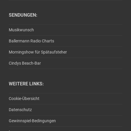
SENDUNGEN:
Musikwunsch
Ballermann Radio Charts
Morningshow für Spätaufsteher
Cindys Beach-Bar
WEITERE LINKS:
Cookie-Übersicht
Datenschutz
Gewinnspiel-Bedingungen