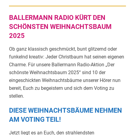
BALLERMANN RADIO KÜRT DEN
SCHÖNSTEN WEIHNACHTSBAUM
2025
Ob ganz klassisch geschmückt, bunt glitzernd oder
funkelnd kreativ: Jeder Christbaum hat seinen eigenen
Charme. Für unsere Ballermann Radio-Aktion „Der
schönste Weihnachtsbaum 2025“ sind 10 der
eingeschickten Weihnachtsbäume unserer Hörer nun
bereit, Euch zu begeistern und sich dem Voting zu
stellen.
DIESE WEIHNACHTSBÄUME NEHMEN
AM VOTING TEIL!
Jetzt liegt es an Euch, den strahlendsten