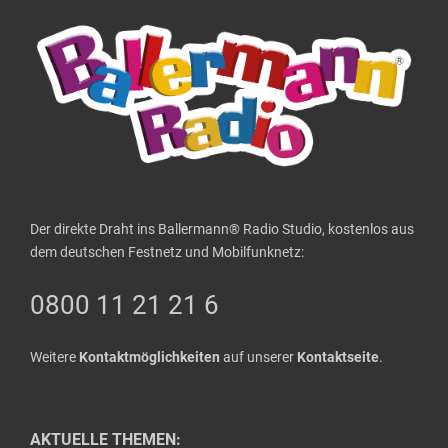
Der direkte Draht ins Ballermann® Radio Studio, kostenlos aus
dem deutschen Festnetz und Mobilfunknetz:
0800 11 21 21 6
Weitere
Kontaktmöglichkeiten
auf unserer
Kontaktseite
.
AKTUELLE THEMEN: