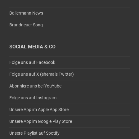
Ballermann News
Brandneuer Song
SOCIAL MEDIA & CO
Folge uns auf Facebook
Folge uns auf X (ehemals Twitter)
Abonniere uns bei YouYube
Folge uns auf Instagram
Unsere App im Apple App Store
Unsere App im Google Play Store
Unsere Playlist auf Spotify