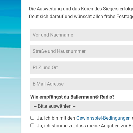
Die Auswertung und das Küren des Siegers erfol
freut sich darauf und wünscht allen frohe Festtag
Wie empfängst du Ballermann® Radio?
Ja, ich bin mit den
Gewinnspiel-Bedingungen
e
Ja, ich stimme zu, dass meine Angaben zur B