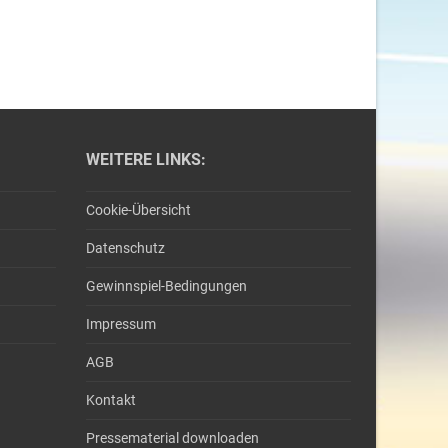
WEITERE LINKS:
Cookie-Übersicht
Datenschutz
Gewinnspiel-Bedingungen
Impressum
AGB
Kontakt
Pressematerial downloaden