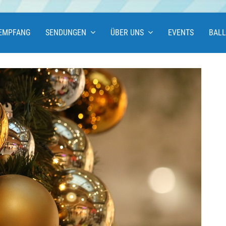
EMPFANG
SENDUNGEN
ÜBER UNS
EVENTS
BAL