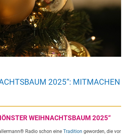
ACHTSBAUM 2025“: MITMACHEN
CHÖNSTER WEIHNACHTSBAUM 2025“
Ballermann® Radio schon eine
Tradition
geworden, die vor