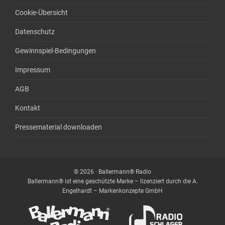
Cookie-Übersicht
Datenschutz
Gewinnspiel-Bedingungen
Impressum
AGB
Kontakt
Pressematerial downloaden
© 2026 · Ballermann® Radio
Ballermann® ist eine geschützte Marke – lizenziert durch die A.
Engelhardt – Markenkonzepte GmbH