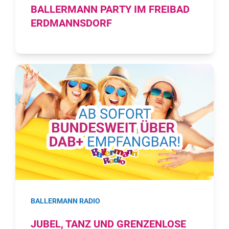
BALLERMANN PARTY IM FREIBAD
ERDMANNSDORF
BALLERMANN RADIO
JUBEL, TANZ UND GRENZENLOSE