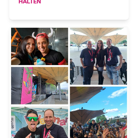
HALTEN