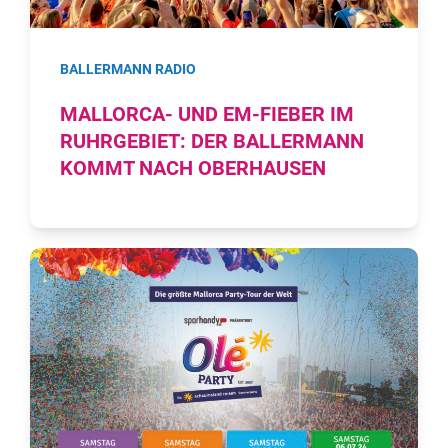
BALLERMANN RADIO
MALLORCA- UND EM-FIEBER IM
RUHRGEBIET: DER BALLERMANN
KOMMT NACH OBERHAUSEN