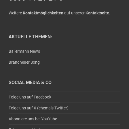
Weitere
Kontaktmöglichkeiten
auf unserer
Kontaktseite
.
AKTUELLE THEMEN:
Ballermann News
Brandneuer Song
SOCIAL MEDIA & CO
Folge uns auf Facebook
Folge uns auf X (ehemals Twitter)
Abonniere uns bei YouYube