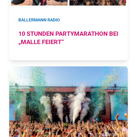
BALLERMANN RADIO
10 STUNDEN PARTYMARATHON BEI
„MALLE FEIERT“