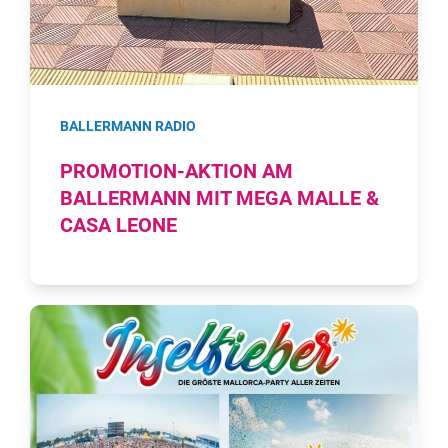
BALLERMANN RADIO
PROMOTION-AKTION AM
BALLERMANN MIT MEGA MALLE &
CASA LEONE