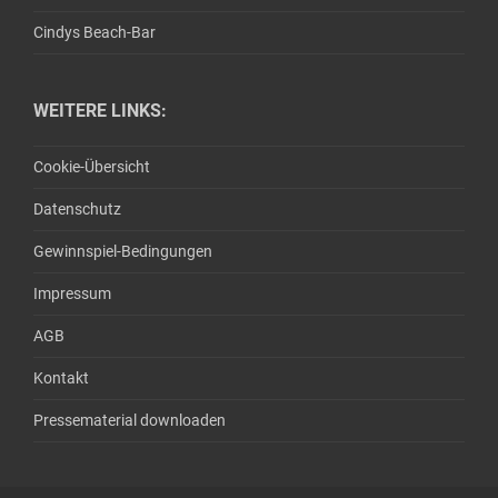
Cindys Beach-Bar
WEITERE LINKS:
Cookie-Übersicht
Datenschutz
Gewinnspiel-Bedingungen
Impressum
AGB
Kontakt
Pressematerial downloaden