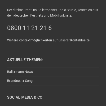
Der direkte Draht ins Ballermann® Radio Studio, kostenlos aus
dem deutschen Festnetz und Mobilfunknetz:
0800 11 21 21 6
Weitere
Kontaktmöglichkeiten
auf unserer
Kontaktseite
.
AKTUELLE THEMEN:
Ballermann News
Brandneuer Song
SOCIAL MEDIA & CO