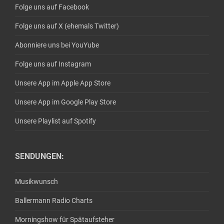
Folge uns auf Facebook
Folge uns auf X (ehemals Twitter)
Abonniere uns bei YouYube
Folge uns auf Instagram
Unsere App im Apple App Store
Unsere App im Google Play Store
Unsere Playlist auf Spotify
SENDUNGEN:
Musikwunsch
Ballermann Radio Charts
Morningshow für Spätaufsteher