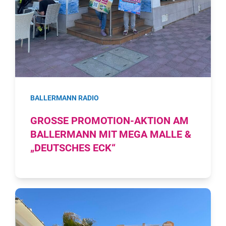
BALLERMANN RADIO
GROSSE PROMOTION-AKTION AM B
ALLERMANN MIT MEGA MALLE & „
DEUTSCHES ECK“