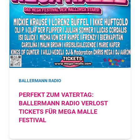
BALLERMANN RADIO
PERFEKT ZUM VATERTAG:
BALLERMANN RADIO VERLOST
TICKETS FÜR MEGA MALLE
FESTIVAL