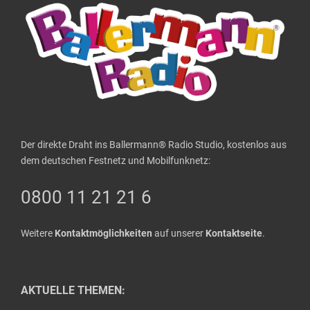
Der direkte Draht ins Ballermann® Radio Studio, kostenlos aus
dem deutschen Festnetz und Mobilfunknetz:
0800 11 21 21 6
Weitere
Kontaktmöglichkeiten
auf unserer
Kontaktseite
.
AKTUELLE THEMEN: