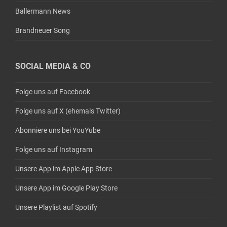
Ballermann News
Brandneuer Song
SOCIAL MEDIA & CO
Folge uns auf Facebook
Folge uns auf X (ehemals Twitter)
Abonniere uns bei YouYube
Folge uns auf Instagram
Unsere App im Apple App Store
Unsere App im Google Play Store
Unsere Playlist auf Spotify