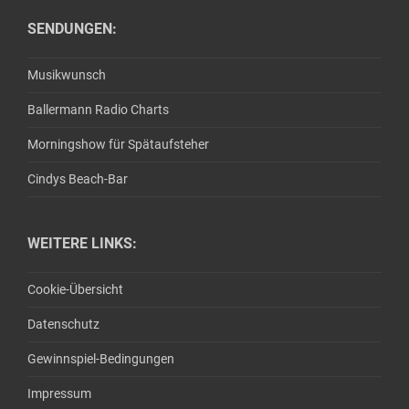
SENDUNGEN:
Musikwunsch
Ballermann Radio Charts
Morningshow für Spätaufsteher
Cindys Beach-Bar
WEITERE LINKS:
Cookie-Übersicht
Datenschutz
Gewinnspiel-Bedingungen
Impressum