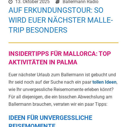
13. Oktober 2025
Ballermann Radio
AUF ERKUNDUNGSTOUR: SO
WIRD EUER NÄCHSTER MALLE-
TRIP BESONDERS
INSIDERTIPPS FÜR MALLORCA: TOP
AKTIVITÄTEN IN PALMA
Euer nächster Urlaub zum Ballermann ist gebucht und
Ihr seid noch auf der Suche nach ein paar
tollen Ideen
,
wie Ihr unvergessliche Reisemomente erleben könnt?
Für all diejenigen, die ein bisschen Abwechslung am
Ballermann brauchen, verraten wir ein paar Tipps:
IDEEN FÜR UNVERGESSLICHE
REISEMOMENTE