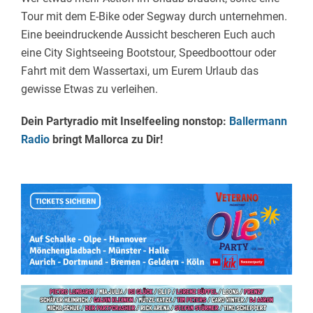
Tour mit dem E-Bike oder Segway durch unternehmen.
Eine beeindruckende Aussicht bescheren Euch auch
eine City Sightseeing Bootstour, Speedboottour oder
Fahrt mit dem Wassertaxi, um Eurem Urlaub das
gewisse Etwas zu verleihen.
Dein Partyradio mit Inselfeeling nonstop:
Ballermann
Radio
bringt Mallorca zu Dir!