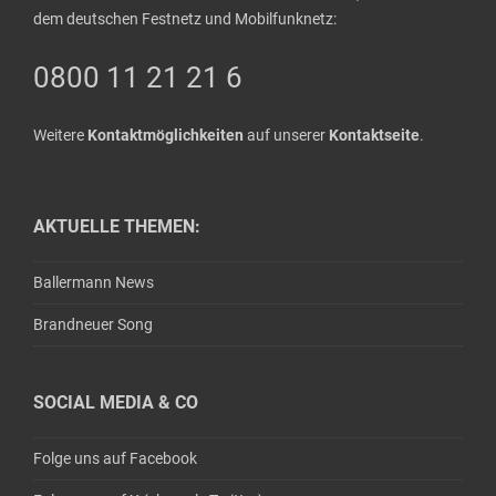
dem deutschen Festnetz und Mobilfunknetz:
0800 11 21 21 6
Weitere
Kontaktmöglichkeiten
auf unserer
Kontaktseite
.
AKTUELLE THEMEN:
Ballermann News
Brandneuer Song
SOCIAL MEDIA & CO
Folge uns auf Facebook