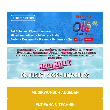
MUSIKWUNSCH ABGEBEN
EMPFANG & TECHNIK