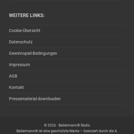
WEITERE LINKS:
Cookie-Übersicht
Datenschutz
Gewinnspiel-Bedingungen
Impressum
AGB
Kontakt
Pressematerial downloaden
© 2026 · Ballermann® Radio
Ballermann® ist eine geschützte Marke – lizenziert durch die A.