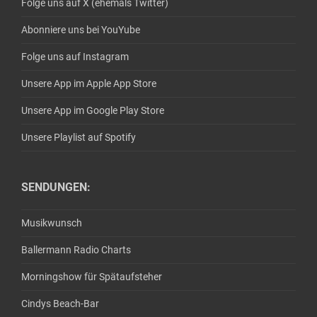
Folge uns auf X (ehemals Twitter)
Abonniere uns bei YouYube
Folge uns auf Instagram
Unsere App im Apple App Store
Unsere App im Google Play Store
Unsere Playlist auf Spotify
SENDUNGEN:
Musikwunsch
Ballermann Radio Charts
Morningshow für Spätaufsteher
Cindys Beach-Bar