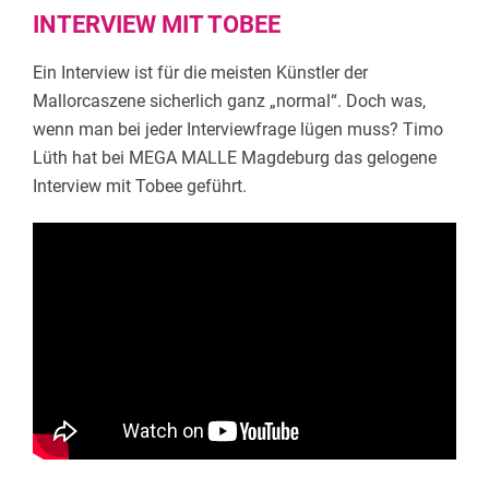
INTERVIEW MIT TOBEE
Ein Interview ist für die meisten Künstler der
Mallorcaszene sicherlich ganz „normal“. Doch was,
wenn man bei jeder Interviewfrage lügen muss? Timo
Lüth hat bei
MEGA MALLE
Magdeburg das gelogene
Interview mit
Tobee
geführt.