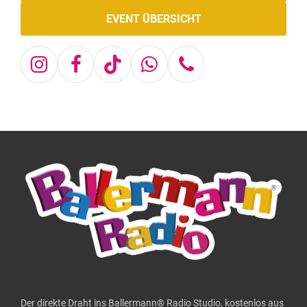
EVENT ÜBERSICHT
Instagram
Facebook
Tiktok
Whatsapp
Telefon
Der direkte Draht ins Ballermann® Radio Studio, kostenlos aus