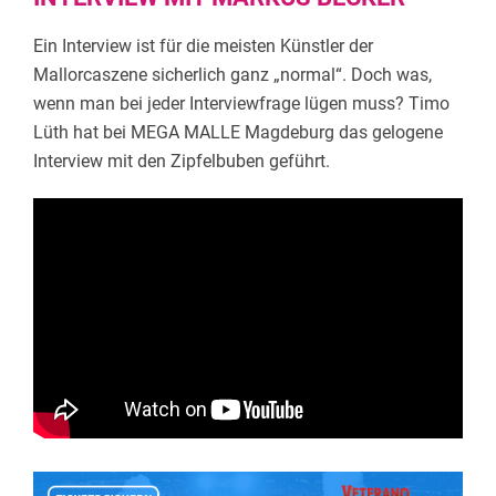
Ein Interview ist für die meisten Künstler der
Mallorcaszene sicherlich ganz „normal“. Doch was,
wenn man bei jeder Interviewfrage lügen muss? Timo
Lüth hat bei MEGA MALLE Magdeburg das gelogene
Interview mit den Zipfelbuben geführt.