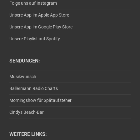
Folge uns auf Instagram
Unsere App im Apple App Store
Unsere App im Google Play Store
Unsere Playlist auf Spotify
SENDUNGEN:
Musikwunsch
Ballermann Radio Charts
Morningshow für Spätaufsteher
Cindys Beach-Bar
WEITERE LINKS: