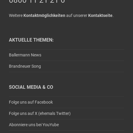
Weitere
Kontaktmöglichkeiten
auf unserer
Kontaktseite
.
AKTUELLE THEMEN:
Ballermann News
Brandneuer Song
SOCIAL MEDIA & CO
Folge uns auf Facebook
Folge uns auf X (ehemals Twitter)
Abonniere uns bei YouYube