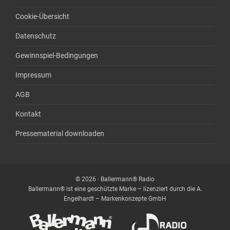
Cookie-Übersicht
Datenschutz
Gewinnspiel-Bedingungen
Impressum
AGB
Kontakt
Pressematerial downloaden
© 2026 · Ballermann® Radio
Ballermann® ist eine geschützte Marke – lizenziert durch die A.
Engelhardt – Markenkonzepte GmbH