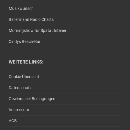
Musikwunsch
Ballermann Radio Charts
Morningshow für Spätaufsteher
Cindys Beach-Bar
WEITERE LINKS:
Cookie-Übersicht
Datenschutz
Gewinnspiel-Bedingungen
Impressum
AGB