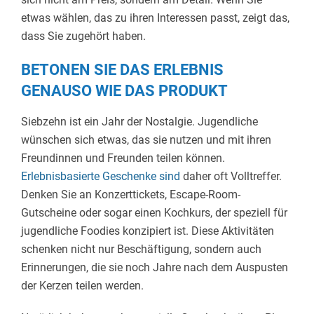
etwas wählen, das zu ihren Interessen passt, zeigt das,
dass Sie zugehört haben.
BETONEN SIE DAS ERLEBNIS
GENAUSO WIE DAS PRODUKT
Siebzehn ist ein Jahr der Nostalgie. Jugendliche
wünschen sich etwas, das sie nutzen und mit ihren
Freundinnen und Freunden teilen können.
Erlebnisbasierte Geschenke sind
daher oft Volltreffer.
Denken Sie an Konzerttickets, Escape-Room-
Gutscheine oder sogar einen Kochkurs, der speziell für
jugendliche Foodies konzipiert ist. Diese Aktivitäten
schenken nicht nur Beschäftigung, sondern auch
Erinnerungen, die sie noch Jahre nach dem Auspusten
der Kerzen teilen werden.