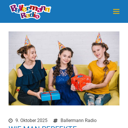
9. Oktober 2025
Ballermann Radio