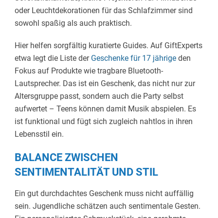
oder Leuchtdekorationen für das Schlafzimmer sind
sowohl spaßig als auch praktisch.
Hier helfen sorgfältig kuratierte Guides. Auf GiftExperts
etwa legt die Liste der
Geschenke für 17 jährige
den
Fokus auf Produkte wie tragbare Bluetooth-
Lautsprecher. Das ist ein Geschenk, das nicht nur zur
Altersgruppe passt, sondern auch die Party selbst
aufwertet – Teens können damit Musik abspielen. Es
ist funktional und fügt sich zugleich nahtlos in ihren
Lebensstil ein.
BALANCE ZWISCHEN
SENTIMENTALITÄT UND STIL
Ein gut durchdachtes Geschenk muss nicht auffällig
sein. Jugendliche schätzen auch sentimentale Gesten.