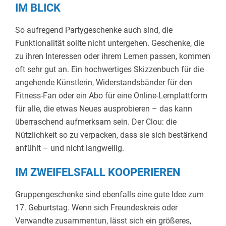
IM BLICK
So aufregend Partygeschenke auch sind, die
Funktionalität sollte nicht untergehen. Geschenke, die
zu ihren Interessen oder ihrem Lernen passen, kommen
oft sehr gut an. Ein hochwertiges Skizzenbuch für die
angehende Künstlerin, Widerstandsbänder für den
Fitness-Fan oder ein Abo für eine Online-Lernplattform
für alle, die etwas Neues ausprobieren – das kann
überraschend aufmerksam sein. Der Clou: die
Nützlichkeit so zu verpacken, dass sie sich bestärkend
anfühlt – und nicht langweilig.
IM ZWEIFELSFALL KOOPERIEREN
Gruppengeschenke sind ebenfalls eine gute Idee zum
17. Geburtstag. Wenn sich Freundeskreis oder
Verwandte zusammentun, lässt sich ein größeres,