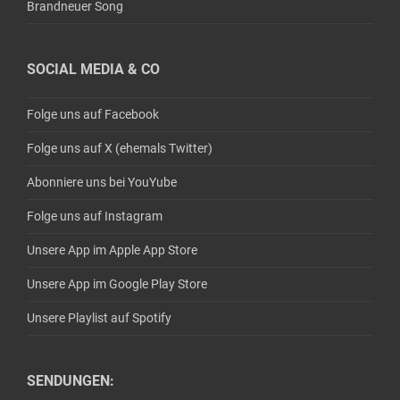
Brandneuer Song
SOCIAL MEDIA & CO
Folge uns auf Facebook
Folge uns auf X (ehemals Twitter)
Abonniere uns bei YouYube
Folge uns auf Instagram
Unsere App im Apple App Store
Unsere App im Google Play Store
Unsere Playlist auf Spotify
SENDUNGEN: