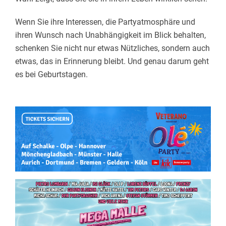
Wenn Sie ihre Interessen, die Partyatmosphäre und
ihren Wunsch nach Unabhängigkeit im Blick behalten,
schenken Sie nicht nur etwas Nützliches, sondern auch
etwas, das in Erinnerung bleibt. Und genau darum geht
es bei Geburtstagen.