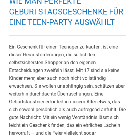
WIE MAN PERFEKTE
GEBURTSTAGSGESCHENKE FÜR
EINE TEEN-PARTY AUSWÄHLT
Ein Geschenk für einen Teenager zu kaufen, ist eine
dieser Herausforderungen, die selbst den
selbstsichersten Shopper an den eigenen
Entscheidungen zweifeln lässt. Mit 17 sind sie keine
Kinder mehr, aber auch noch nicht vollständig
erwachsen. Sie wollen unabhängig sein, schätzen aber
weiterhin durchdachte Überraschungen. Eine
Geburtstagsfeier erfordert in diesem Alter etwas, das
sich sowohl persönlich als auch aufregend anfühlt. Die
gute Nachricht: Mit ein wenig Verständnis lässt sich
leicht ein Geschenk finden, das ein ehrliches Lächeln
hervorruft – und die Feier vielleicht sogar