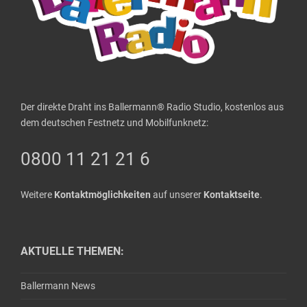
Der direkte Draht ins Ballermann® Radio Studio, kostenlos aus
dem deutschen Festnetz und Mobilfunknetz:
0800 11 21 21 6
Weitere
Kontaktmöglichkeiten
auf unserer
Kontaktseite
.
AKTUELLE THEMEN:
Ballermann News