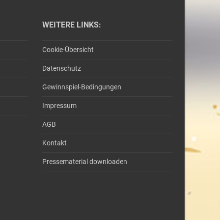
WEITERE LINKS:
Cookie-Übersicht
Datenschutz
Gewinnspiel-Bedingungen
Impressum
AGB
Kontakt
Pressematerial downloaden