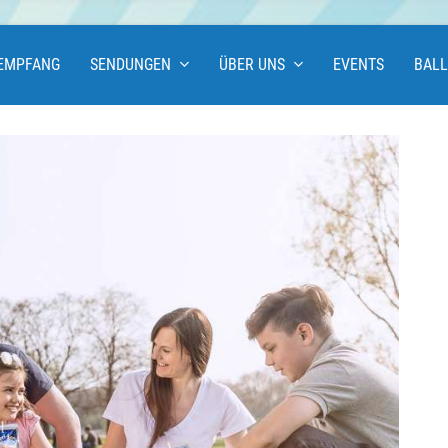
EMPFANG
SENDUNGEN
ÜBER UNS
EVENTS
BAL