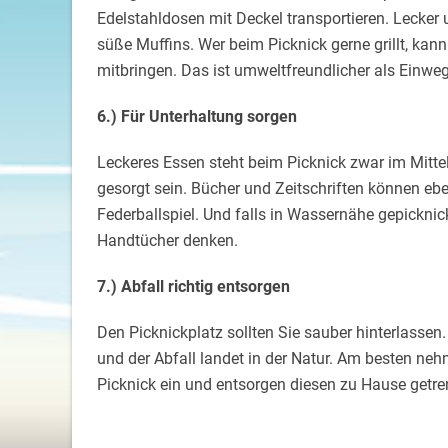
Edelstahldosen mit Deckel transportieren. Lecker
süße Muffins. Wer beim Picknick gerne grillt, kann
mitbringen. Das ist umweltfreundlicher als Einweg
6.) Für Unterhaltung sorgen
Leckeres Essen steht beim Picknick zwar im Mitte
gesorgt sein. Bücher und Zeitschriften können ebe
Federballspiel. Und falls in Wassernähe gepickni
Handtücher denken.
7.) Abfall richtig entsorgen
Den Picknickplatz sollten Sie sauber hinterlassen.
und der Abfall landet in der Natur. Am besten n
Picknick ein und entsorgen diesen zu Hause getre