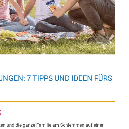
UNGEN: 7 TIPPS UND IDEEN FÜRS
K
hkeiten und die ganze Familie am Schlemmen auf einer