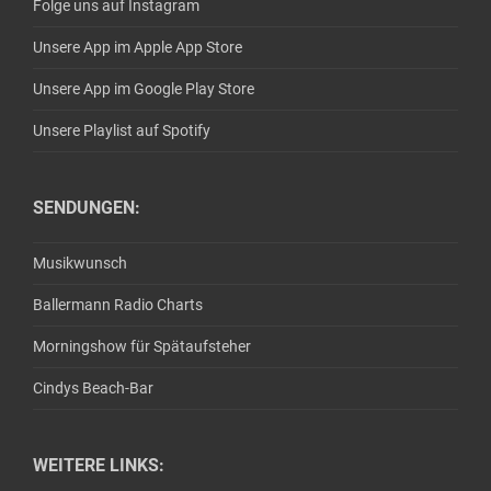
Folge uns auf Instagram
Unsere App im Apple App Store
Unsere App im Google Play Store
Unsere Playlist auf Spotify
SENDUNGEN:
Musikwunsch
Ballermann Radio Charts
Morningshow für Spätaufsteher
Cindys Beach-Bar
WEITERE LINKS: