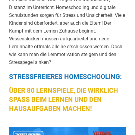
Distanz im Unterricht, Homeschooling und digitale
Schulstunden sorgen für Stress und Unsicherheit. Viele
Kinder sind überfordert, aber auch die Eltern! Der
Kampf mit dem Lernen Zuhause beginnt.
Wissenslücken müssen aufgearbeitet und neue
Lerninhalte oftmals alleine erschlossen werden. Doch
wie kann man die Lernmotivation steigern und den
Stresspegel sinken?
STRESSFREIERES HOMESCHOOLING:
ÜBER 80 LERNSPIELE, DIE WIRKLICH
SPASS BEIM LERNEN UND DEN H
AUSAUFGABEN MACHEN!