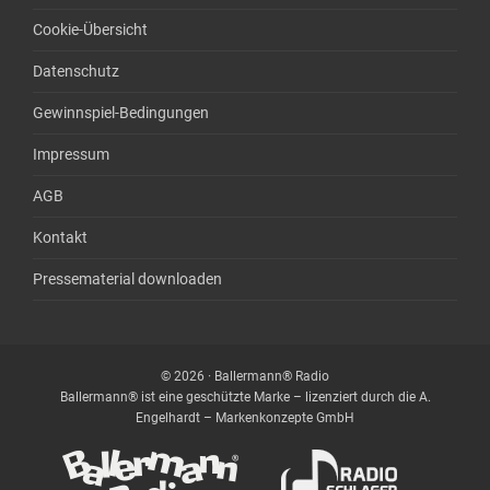
Cookie-Übersicht
Datenschutz
Gewinnspiel-Bedingungen
Impressum
AGB
Kontakt
Pressematerial downloaden
© 2026 · Ballermann® Radio
Ballermann® ist eine geschützte Marke – lizenziert durch die A.
Engelhardt – Markenkonzepte GmbH