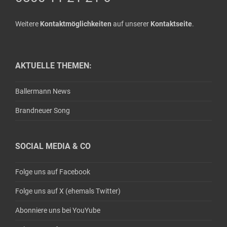
Weitere
Kontaktmöglichkeiten
auf unserer
Kontaktseite
.
AKTUELLE THEMEN:
Ballermann News
Brandneuer Song
SOCIAL MEDIA & CO
Folge uns auf Facebook
Folge uns auf X (ehemals Twitter)
Abonniere uns bei YouYube