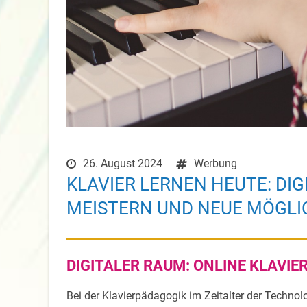
26. August 2024
Werbung
KLAVIER LERNEN HEUTE: D
MEISTERN UND NEUE MÖGLI
DIGITALER RAUM: ONLINE KLAVIE
Bei der Klavierpädagogik im Zeitalter der Technol