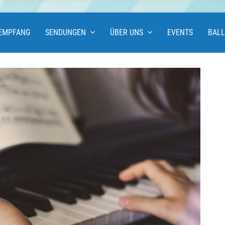
EMPFANG
SENDUNGEN
ÜBER UNS
EVENTS
BAL