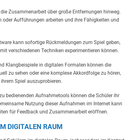
t die Zusammenarbeit über große Entfernungen hinweg.
oder Aufführungen arbeiten und ihre Fähigkeiten und
tware kann sofortige Rückmeldungen zum Spiel geben,
nd mit verschiedenen Techniken experimentieren können.
und Klangbeispiele in digitalen Formaten können die
isuell zu sehen oder eine komplexe Akkordfolge zu hören,
 ihrem Spiel auszuprobieren.
zu bedienenden Aufnahmetools können die Schüler ihr
gemeinsame Nutzung dieser Aufnahmen im Internet kann
keiten für Feedback und Zusammenarbeit eröffnen.
M DIGITALEN RAUM