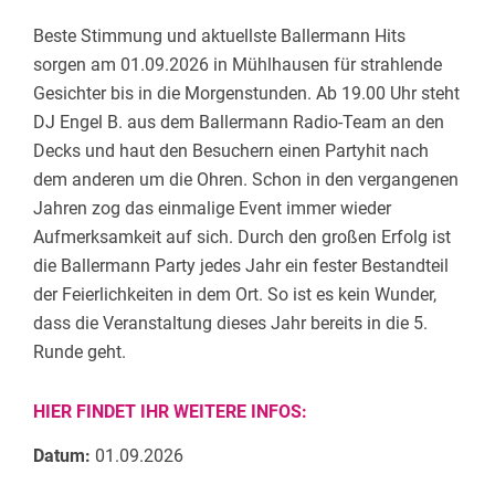
Beste Stimmung und aktuellste Ballermann Hits
sorgen am 01.09.2026 in Mühlhausen für strahlende
Gesichter bis in die Morgenstunden. Ab 19.00 Uhr steht
DJ Engel B. aus dem Ballermann Radio-Team an den
Decks und haut den Besuchern einen Partyhit nach
dem anderen um die Ohren. Schon in den vergangenen
Jahren zog das einmalige Event immer wieder
Aufmerksamkeit auf sich. Durch den großen Erfolg ist
die Ballermann Party jedes Jahr ein fester Bestandteil
der Feierlichkeiten in dem Ort. So ist es kein Wunder,
dass die Veranstaltung dieses Jahr bereits in die 5.
Runde geht.
HIER FINDET IHR WEITERE INFOS:
Datum:
01.09.2026