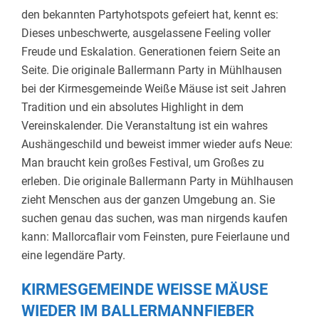
den bekannten Partyhotspots gefeiert hat, kennt es:
Dieses unbeschwerte, ausgelassene Feeling voller
Freude und Eskalation. Generationen feiern Seite an
Seite. Die originale Ballermann Party in Mühlhausen
bei der Kirmesgemeinde Weiße Mäuse ist seit Jahren
Tradition und ein absolutes Highlight in dem
Vereinskalender. Die Veranstaltung ist ein wahres
Aushängeschild und beweist immer wieder aufs Neue:
Man braucht kein großes Festival, um Großes zu
erleben. Die originale Ballermann Party in Mühlhausen
zieht Menschen aus der ganzen Umgebung an. Sie
suchen genau das suchen, was man nirgends kaufen
kann: Mallorcaflair vom Feinsten, pure Feierlaune und
eine legendäre Party.
KIRMESGEMEINDE WEISSE MÄUSE W
IEDER IM BALLERMANNFIEBER