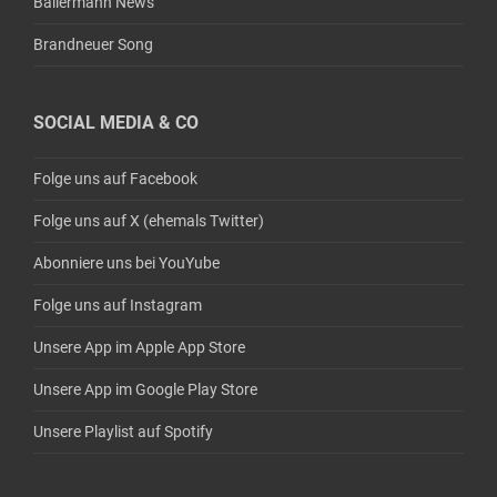
Ballermann News
Brandneuer Song
SOCIAL MEDIA & CO
Folge uns auf Facebook
Folge uns auf X (ehemals Twitter)
Abonniere uns bei YouYube
Folge uns auf Instagram
Unsere App im Apple App Store
Unsere App im Google Play Store
Unsere Playlist auf Spotify