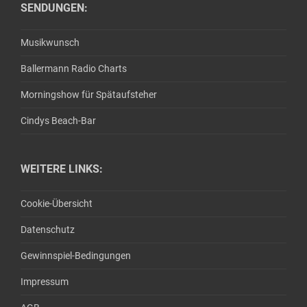
SENDUNGEN:
Musikwunsch
Ballermann Radio Charts
Morningshow für Spätaufsteher
Cindys Beach-Bar
WEITERE LINKS:
Cookie-Übersicht
Datenschutz
Gewinnspiel-Bedingungen
Impressum