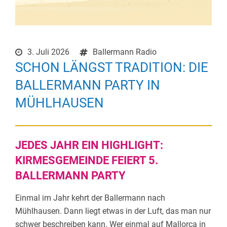
3. Juli 2026
Ballermann Radio
SCHON LÄNGST TRADITION: DIE
BALLERMANN PARTY IN
MÜHLHAUSEN
JEDES JAHR EIN HIGHLIGHT:
KIRMESGEMEINDE FEIERT 5.
BALLERMANN PARTY
Einmal im Jahr kehrt der Ballermann nach
Mühlhausen. Dann liegt etwas in der Luft, das man nur
schwer beschreiben kann. Wer einmal auf Mallorca in