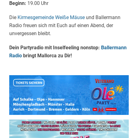
Beginn:
19.00 Uhr
Die
Kirmesgemeinde Weiße Mäuse
und Ballermann
Radio freuen sich mit Euch auf einen Abend, der
unvergessen bleibt.
Dein Partyradio mit Inselfeeling nonstop:
Ballermann
Radio
bringt Mallorca zu Dir!