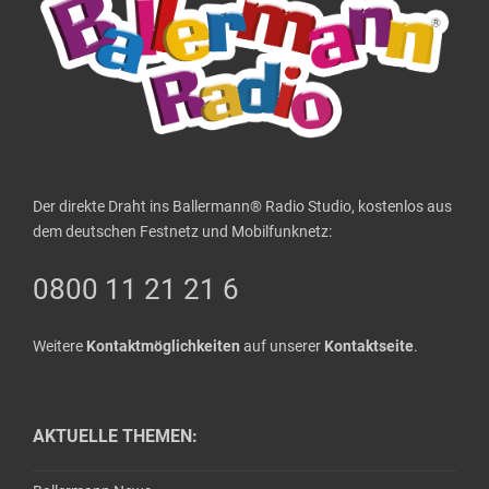
Der direkte Draht ins Ballermann® Radio Studio, kostenlos aus
dem deutschen Festnetz und Mobilfunknetz:
0800 11 21 21 6
Weitere
Kontaktmöglichkeiten
auf unserer
Kontaktseite
.
AKTUELLE THEMEN: