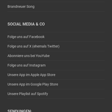
Brandneuer Song
SOCIAL MEDIA & CO
Folge uns auf Facebook
Folge uns auf X (ehemals Twitter)
Abonniere uns bei YouYube
Folge uns auf Instagram
Unsere App im Apple App Store
Unsere App im Google Play Store
Unsere Playlist auf Spotify
SENDUNGEN: