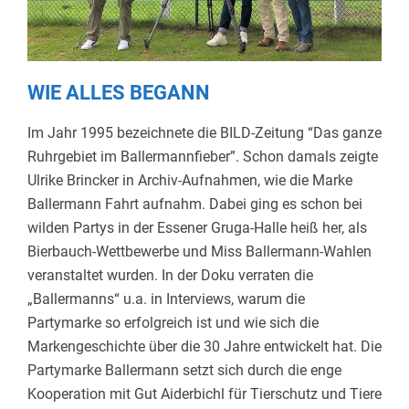
WIE ALLES BEGANN
Im Jahr 1995 bezeichnete die BILD-Zeitung “Das ganze
Ruhrgebiet im Ballermannfieber”. Schon damals zeigte
Ulrike Brincker in Archiv-Aufnahmen, wie die Marke
Ballermann Fahrt aufnahm. Dabei ging es schon bei
wilden Partys in der Essener Gruga-Halle heiß her, als
Bierbauch-Wettbewerbe und Miss Ballermann-Wahlen
veranstaltet wurden. In der Doku verraten die
„Ballermanns“ u.a. in Interviews, warum die
Partymarke so erfolgreich ist und wie sich die
Markengeschichte über die 30 Jahre entwickelt hat. Die
Partymarke Ballermann setzt sich durch die enge
Kooperation mit Gut Aiderbichl für Tierschutz und Tiere