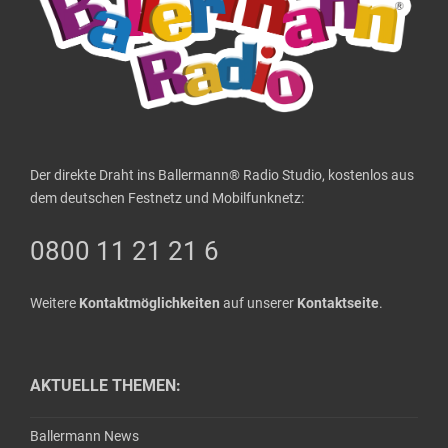
Der direkte Draht ins Ballermann® Radio Studio, kostenlos aus
dem deutschen Festnetz und Mobilfunknetz:
0800 11 21 21 6
Weitere
Kontaktmöglichkeiten
auf unserer
Kontaktseite
.
AKTUELLE THEMEN:
Ballermann News