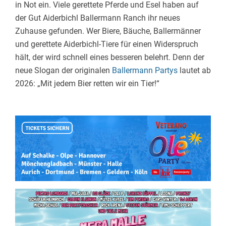
in Not ein. Viele gerettete Pferde und Esel haben auf
der Gut Aiderbichl Ballermann Ranch ihr neues
Zuhause gefunden. Wer Biere, Bäuche, Ballermänner
und gerettete Aiderbichl-Tiere für einen Widerspruch
hält, der wird schnell eines besseren belehrt. Denn der
neue Slogan der originalen
Ballermann Partys
lautet ab
2026: „Mit jedem Bier retten wir ein Tier!“