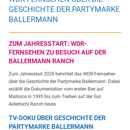
GESCHICHTE DER PARTYMARKE
BALLERMANN
ZUM JAHRESSTART: WDR-
FERNSEHEN ZU BESUCH AUF DER
BALLERMANN RANCH
Zum Jahresstart 2026 berichtet das WDR-Fernsehen
über die Geschichte der Partymarke Ballermann. Dabei
erzählt die Dokumentation vom ersten Bier auf
Mallorca in 1995 bis zum Treiben auf der Gut
Aiderbichl Ranch heute.
TV-DOKU ÜBER GESCHICHTE DER
PARTYMARKE BALLERMANN