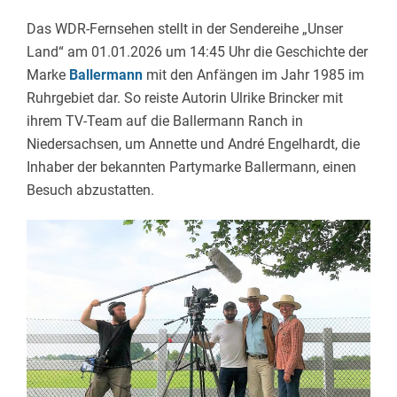
Das WDR-Fernsehen stellt in der Sendereihe „Unser
Land“ am 01.01.2026 um 14:45 Uhr die Geschichte der
Marke
Ballermann
mit den Anfängen im Jahr 1985 im
Ruhrgebiet dar. So reiste Autorin Ulrike Brincker mit
ihrem TV-Team auf die Ballermann Ranch in
Niedersachsen, um Annette und André Engelhardt, die
Inhaber der bekannten Partymarke Ballermann, einen
Besuch abzustatten.