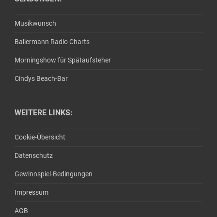
Musikwunsch
Ballermann Radio Charts
Morningshow für Spätaufsteher
Cindys Beach-Bar
WEITERE LINKS:
Cookie-Übersicht
Datenschutz
Gewinnspiel-Bedingungen
Impressum
AGB